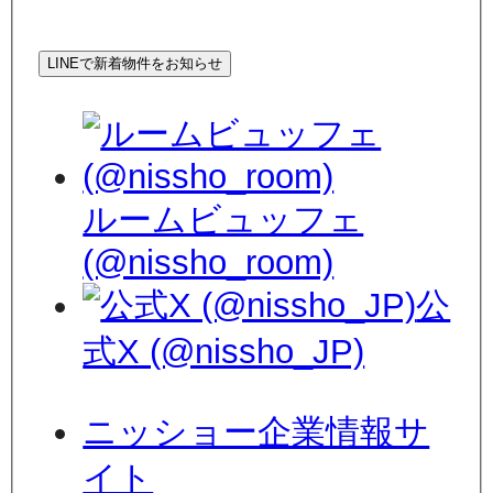
LINEで新着物件をお知らせ
ルームビュッフェ
(@nissho_room)
公
式X (@nissho_JP)
ニッショー企業情報サ
イト