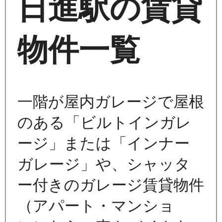
日進駅の賃貸
物件一覧
一階が屋内ガレージで屋根
のある「ビルトインガレ
ージ」または「インナー
ガレージ」や、シャッタ
ー付きのガレージ賃貸物件
（アパート・マンショ