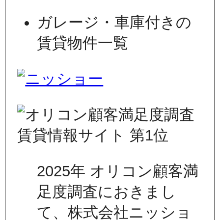
ガレージ・車庫付きの
賃貸物件一覧
2025年 オリコン顧客満
足度調査におきまし
て、株式会社ニッショ