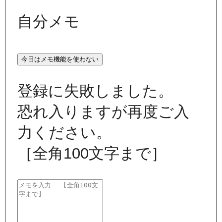
自分メモ
今日はメモ機能を使わない
登録に失敗しました。
恐れ入りますが再度ご入
力ください。
［全角100文字まで］