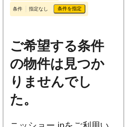
条件を指定
条件
指定なし
ご希望する条件
の物件は見つか
りませんでし
た。
ニッショー.jpをご利用い