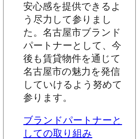
安心感を提供できるよ
う尽力して参りまし
た。名古屋市ブランド
パートナーとして、今
後も賃貸物件を通じて
名古屋市の魅力を発信
していけるよう努めて
参ります。
ブランドパートナーと
しての取り組み