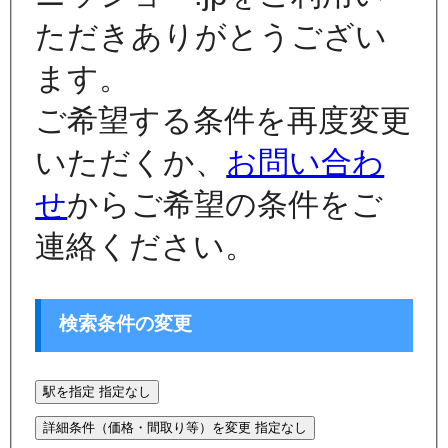
ただきありがとうござい
ます。
ご希望する条件を再度変更
いただくか、
お問い合わ
せ
からご希望の条件をご
連絡ください。
検索条件の変更
駅を指定
指定なし
詳細条件（価格・間取り等）を変更
指定なし