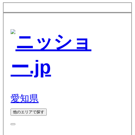
愛知県
他のエリアで探す