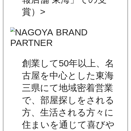
賞）>
創業して50年以上、名
古屋を中心とした東海
三県にて地域密着営業
で、部屋探しをされる
方、生活される方々に
住まいを通じて喜びや