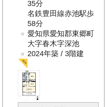
35分
名鉄豊田線赤池駅歩
58分
愛知県愛知郡東郷町
大字春木字深池
2024年築
/ 3階建