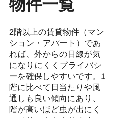
物件一覧
2階以上の賃貸物件（マン
ション・アパート）であ
れば、外からの目線が気
になりにくくプライバシ
ーを確保しやすいです。1
階に比べて日当たりや風
通しも良い傾向にあり、
階が高いほど虫が出にく