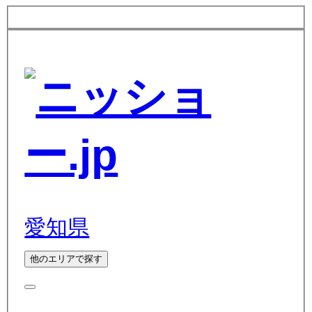
愛知県
他のエリアで探す