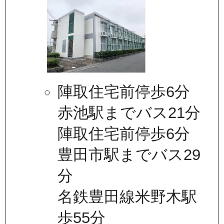
陣取住宅前停歩6分
赤池駅までバス21分
陣取住宅前停歩6分
豊田市駅までバス29
分
名鉄豊田線米野木駅
歩55分