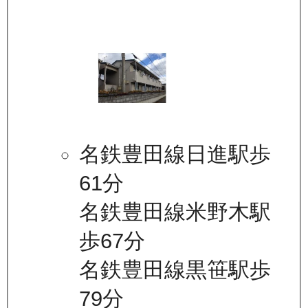
名鉄豊田線日進駅歩
61分
名鉄豊田線米野木駅
歩67分
名鉄豊田線黒笹駅歩
79分