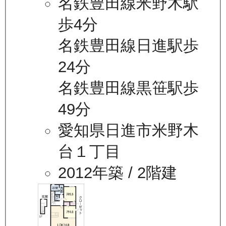
名鉄豊田線米野木駅
歩4分
名鉄豊田線日進駅歩
24分
名鉄豊田線黒笹駅歩
49分
愛知県日進市米野木
台１丁目
2012年築
/ 2階建