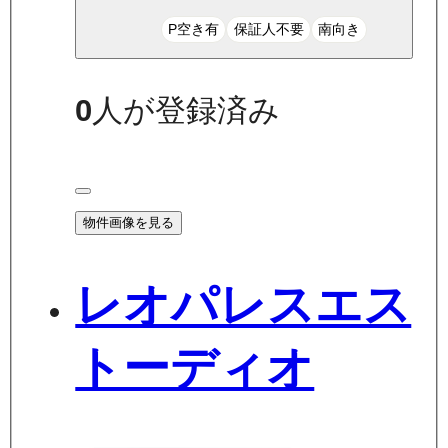
P空き有
保証人不要
南向き
0
人が登録済み
物件画像を見る
レオパレスエス
トーディオ