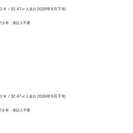
ＤＫ
/
32.47
㎡
2026年9月下旬
入居日
空き有
保証人不要
ＤＫ
/
32.47
㎡
2026年9月下旬
入居日
空き有
保証人不要