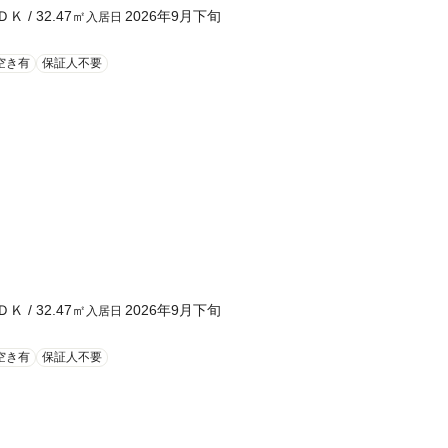
ＤＫ
/
32.47
㎡
2026年9月下旬
入居日
空き有
保証人不要
ＤＫ
/
32.47
㎡
2026年9月下旬
入居日
空き有
保証人不要