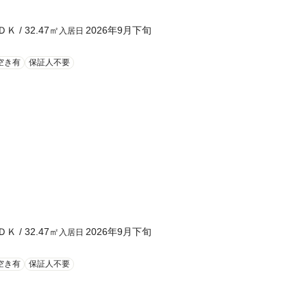
ＤＫ
/
32.47
㎡
2026年9月下旬
入居日
空き有
保証人不要
ＤＫ
/
32.47
㎡
2026年9月下旬
入居日
空き有
保証人不要