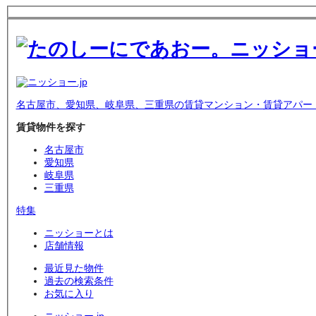
名古屋市、愛知県、岐阜県、三重県の賃貸マンション・賃貸アパー
賃貸物件を探す
名古屋市
愛知県
岐阜県
三重県
特集
ニッショーとは
店舗情報
最近見た物件
過去の検索条件
お気に入り