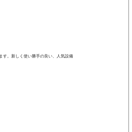
ます。新しく使い勝手の良い、人気設備