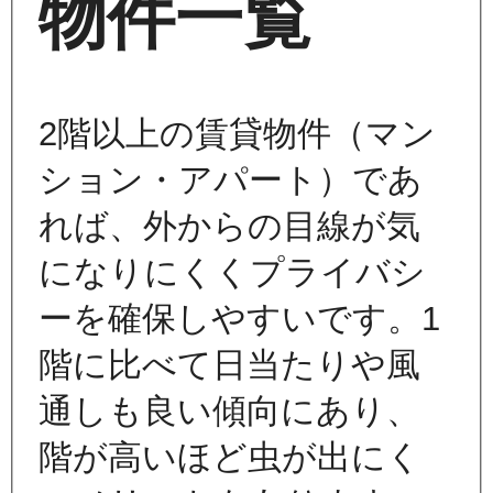
物件一覧
2階以上の賃貸物件（マン
ション・アパート）であ
れば、外からの目線が気
になりにくくプライバシ
ーを確保しやすいです。1
階に比べて日当たりや風
通しも良い傾向にあり、
階が高いほど虫が出にく