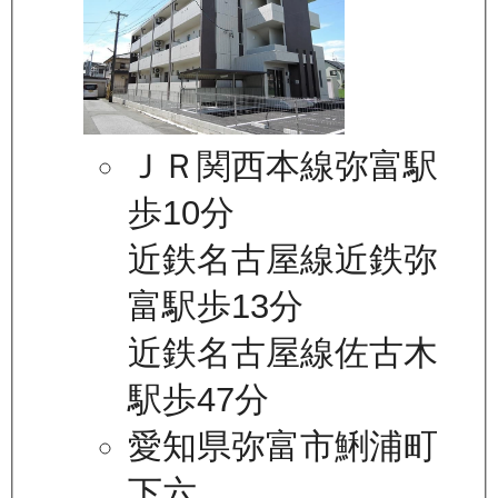
ＪＲ関西本線弥富駅
歩10分
近鉄名古屋線近鉄弥
富駅歩13分
近鉄名古屋線佐古木
駅歩47分
愛知県弥富市鯏浦町
下六