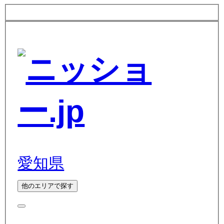
愛知県
他のエリアで探す