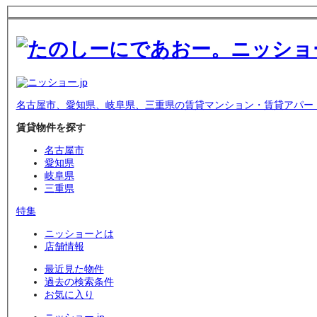
名古屋市、愛知県、岐阜県、三重県の賃貸マンション・賃貸アパー
賃貸物件を探す
名古屋市
愛知県
岐阜県
三重県
特集
ニッショーとは
店舗情報
最近見た物件
過去の検索条件
お気に入り