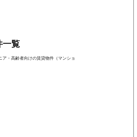
件
一覧
シニア・高齢者向けの賃貸物件（マンショ