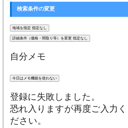
検索条件の変更
地域を指定
指定なし
詳細条件（価格・間取り等）を変更
指定なし
自分メモ
今日はメモ機能を使わない
登録に失敗しました。
恐れ入りますが再度ご入力く
ださい。