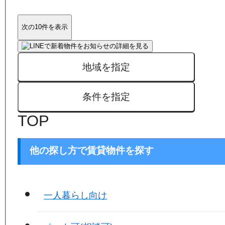
次の10件を表示
地域を指定
条件を指定
TOP
他の探し方で賃貸物件を探す
一人暮らし向け