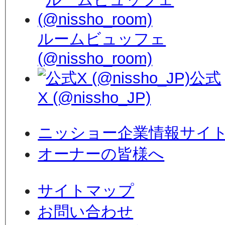
ルームビュッフェ
(@nissho_room)
公式
X (@nissho_JP)
ニッショー企業情報サイ
オーナーの皆様へ
サイトマップ
お問い合わせ