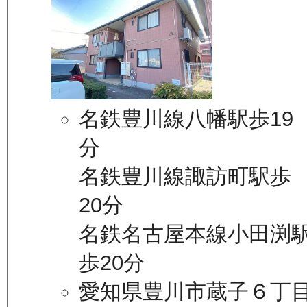
名鉄豊川線八幡駅歩19
分
名鉄豊川線諏訪町駅歩
20分
名鉄名古屋本線小田渕
歩20分
愛知県豊川市蔵子６丁