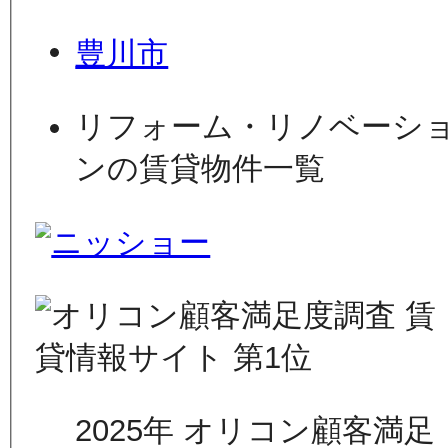
豊川市
リフォーム・リノベーシ
ンの賃貸物件一覧
2025年 オリコン顧客満足