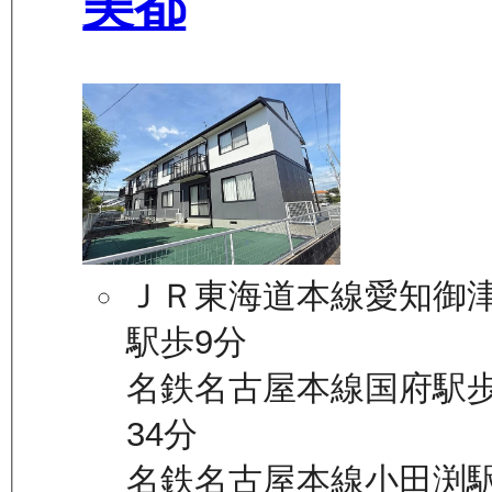
美都
ＪＲ東海道本線愛知御
駅歩9分
名鉄名古屋本線国府駅
34分
名鉄名古屋本線小田渕