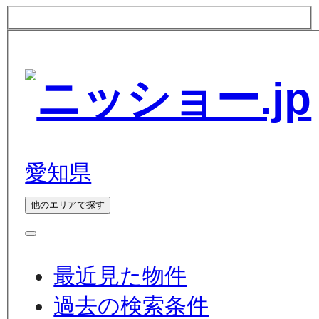
愛知県
他のエリアで探す
最近見た物件
過去の検索条件