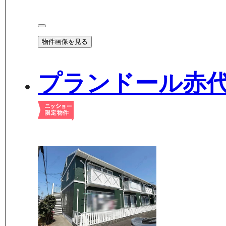
物件画像を見る
プランドール赤