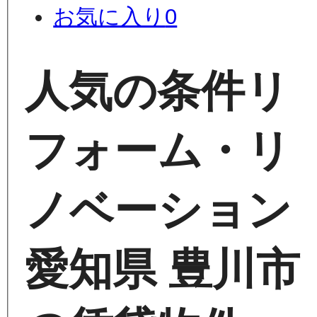
お気に入り
0
人気の条件
リ
フォーム・リ
ノベーション
愛知県 豊川市