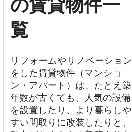
の賃貸物件一
覧
リフォームやリノベーショ
をした賃貸物件（マンショ
ン・アパート）は、たとえ築
年数が古くても、人気の設備
を設置したり、より暮らしや
すい間取りに改装したりと、