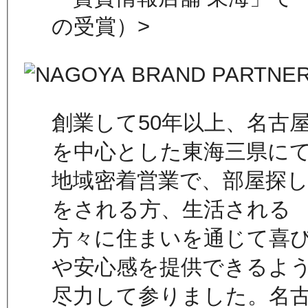
の受賞）>
創業して50年以上、名古
を中心とした東海三県に
地域密着営業で、部屋探
をされる方、生活される
方々に住まいを通じて喜
や安心感を提供できるよ
尽力して参りました。名