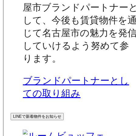
屋市ブランドパートナー
して、今後も賃貸物件を
じて名古屋市の魅力を発
していけるよう努めて参
ります。
ブランドパートナーとし
ての取り組み
LINEで新着物件をお知らせ