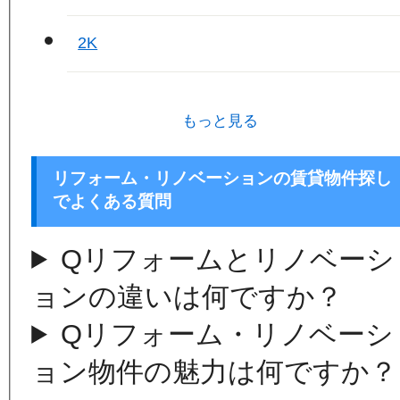
2K
もっと見る
リフォーム・リノベーションの賃貸物件探し
でよくある質問
Q
リフォームとリノベーシ
ョンの違いは何ですか？
Q
リフォーム・リノベーシ
ョン物件の魅力は何ですか？