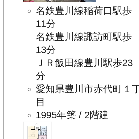
名鉄豊川線稲荷口駅歩
11分
名鉄豊川線諏訪町駅歩
13分
ＪＲ飯田線豊川駅歩23
分
愛知県豊川市赤代町１
目
1995年築
/ 2階建