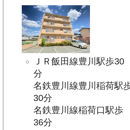
ＪＲ飯田線豊川駅歩30
分
名鉄豊川線豊川稲荷駅
30分
名鉄豊川線稲荷口駅歩
36分