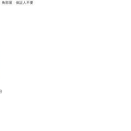
角部屋
保証人不要
分