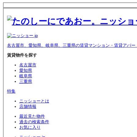
名古屋市、愛知県、岐阜県、三重県の賃貸マンション・賃貸アパー
賃貸物件を探す
名古屋市
愛知県
岐阜県
三重県
特集
ニッショーとは
店舗情報
最近見た物件
過去の検索条件
お気に入り