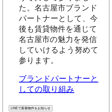
た。名古屋市ブランド
パートナーとして、今
後も賃貸物件を通じて
名古屋市の魅力を発信
していけるよう努めて
参ります。
ブランドパートナーと
しての取り組み
LINEで新着物件をお知らせ