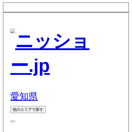
愛知県
他のエリアで探す