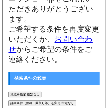
ただきありがとうござい
ます。
ご希望する条件を再度変更
いただくか、
お問い合わ
せ
からご希望の条件をご
連絡ください。
検索条件の変更
地域を指定
指定なし
詳細条件（価格・間取り等）を変更
指定なし