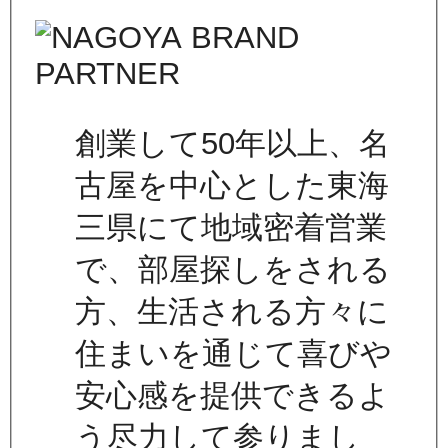
創業して50年以上、名
古屋を中心とした東海
三県にて地域密着営業
で、部屋探しをされる
方、生活される方々に
住まいを通じて喜びや
安心感を提供できるよ
う尽力して参りまし