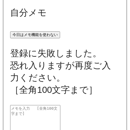
自分メモ
今日はメモ機能を使わない
登録に失敗しました。
恐れ入りますが再度ご入
力ください。
［全角100文字まで］