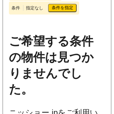
条件を指定
条件
指定なし
ご希望する条件
の物件は見つか
りませんでし
た。
ニッショー.jpをご利用い