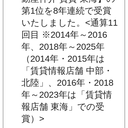
第1位を8年連続で受賞
いたしました。<通算11
回目 ※2014年～2016
年、2018年～2025年
（2014年・2015年は
「賃貸情報店舗 中部・
北陸」、2016年・2018
年～2023年は「賃貸情
報店舗 東海」での受
賞）>