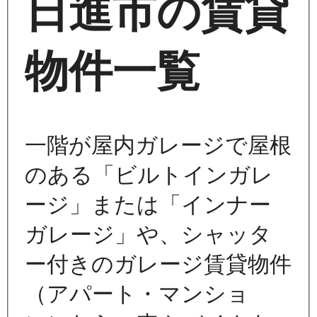
日進市の賃貸
物件一覧
一階が屋内ガレージで屋根
のある「ビルトインガレ
ージ」または「インナー
ガレージ」や、シャッタ
ー付きのガレージ賃貸物件
（アパート・マンショ