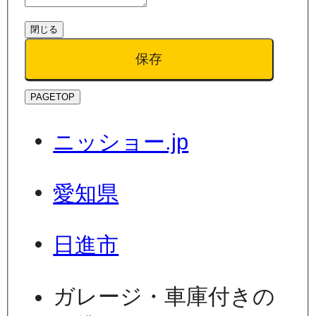
閉じる
保存
PAGETOP
ニッショー.jp
愛知県
日進市
ガレージ・車庫付きの