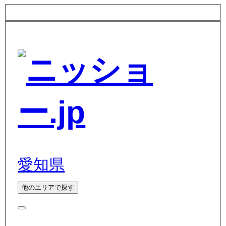
愛知県
他のエリアで探す