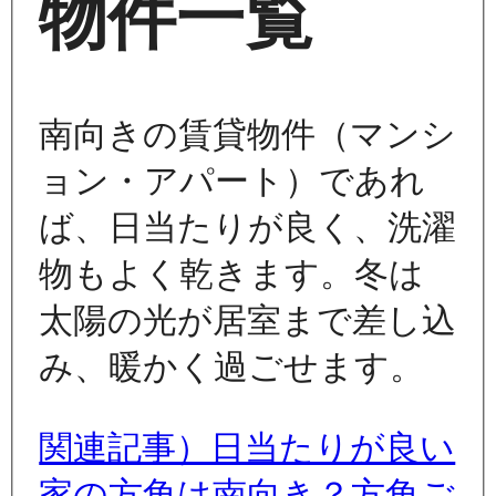
物件一覧
南向きの賃貸物件（マンシ
ョン・アパート）であれ
ば、日当たりが良く、洗濯
物もよく乾きます。冬は
太陽の光が居室まで差し込
み、暖かく過ごせます。
関連記事）日当たりが良い
家の方角は南向き？方角ご