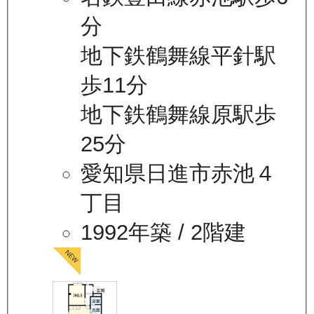
分
地下鉄鶴舞線平針駅
歩11分
地下鉄鶴舞線原駅歩
25分
愛知県日進市赤池４
丁目
1992年築
/ 2階建