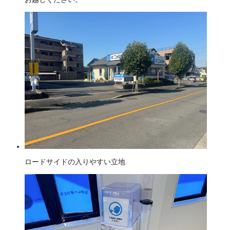
ロードサイドの入りやすい立地