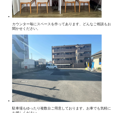
カウンター毎にスペースを作ってあります、どんなご相談もお
聞かせください。
駐車場もゆったり複数台ご用意しております。お車でも気軽に
お越しください。