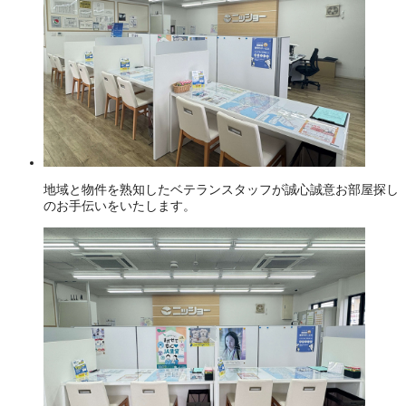
地域と物件を熟知したベテランスタッフが誠心誠意お部屋探し
のお手伝いをいたします。