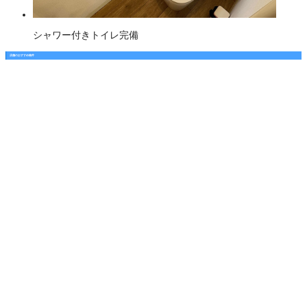
シャワー付きトイレ完備
店舗のおすすめ物件