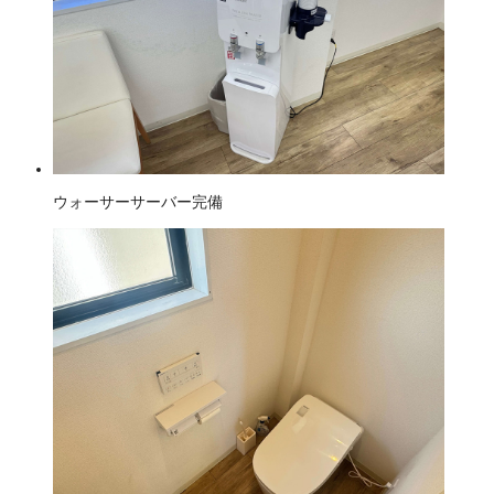
ウォーサーサーバー完備