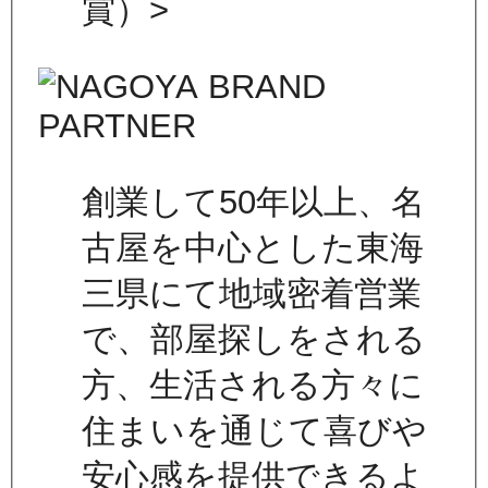
賞）>
創業して50年以上、名
古屋を中心とした東海
三県にて地域密着営業
で、部屋探しをされる
方、生活される方々に
住まいを通じて喜びや
安心感を提供できるよ