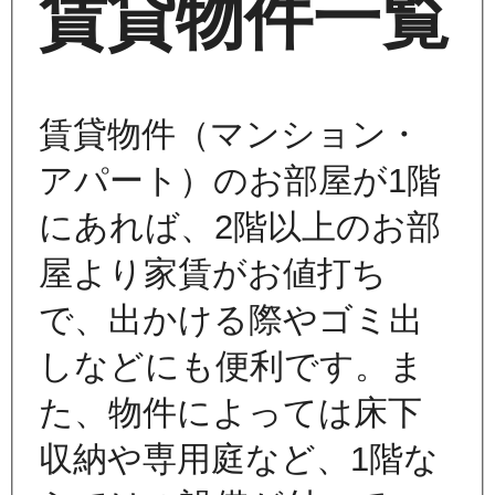
賃貸物件一覧
賃貸物件（マンション・
アパート）のお部屋が1階
にあれば、2階以上のお部
屋より家賃がお値打ち
で、出かける際やゴミ出
しなどにも便利です。ま
た、物件によっては床下
収納や専用庭など、1階な