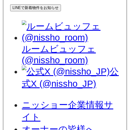
LINEで新着物件をお知らせ
ルームビュッフェ
(@nissho_room)
公
式X (@nissho_JP)
ニッショー企業情報サ
イト
オーナーの皆様へ