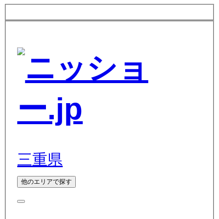
三重県
他のエリアで探す