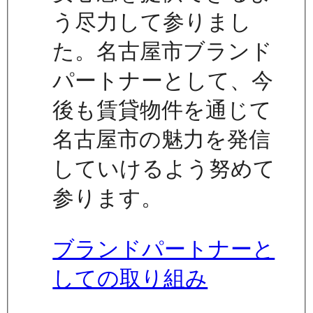
う尽力して参りまし
た。名古屋市ブランド
パートナーとして、今
後も賃貸物件を通じて
名古屋市の魅力を発信
していけるよう努めて
参ります。
ブランドパートナーと
しての取り組み