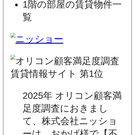
1階の部屋の賃貸物件一
覧
2025年 オリコン顧客満
足度調査におきまし
て、株式会社ニッショ
ーは、おかげ様で【不