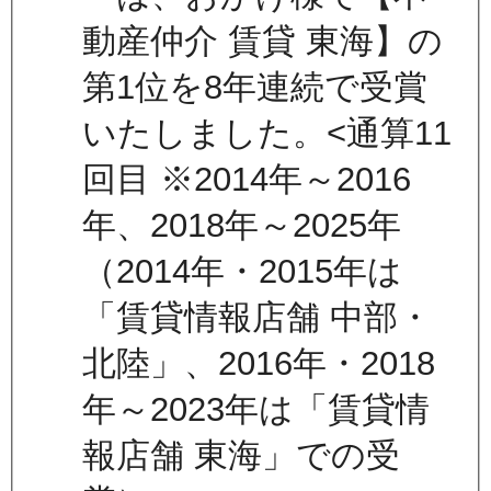
動産仲介 賃貸 東海】の
第1位を8年連続で受賞
いたしました。<通算11
回目 ※2014年～2016
年、2018年～2025年
（2014年・2015年は
「賃貸情報店舗 中部・
北陸」、2016年・2018
年～2023年は「賃貸情
報店舗 東海」での受