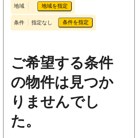
地域を指定
地域
条件を指定
条件
指定なし
ご希望する条件
の物件は見つか
りませんでし
た。