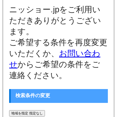
ニッショー.jpをご利用い
ただきありがとうござい
ます。
ご希望する条件を再度変更
いただくか、
お問い合わ
せ
からご希望の条件をご
連絡ください。
検索条件の変更
地域を指定
指定なし