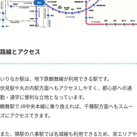
路線とアクセス
いりなか駅は、地下鉄鶴舞線が利用できる駅です。
伏見駅や丸の内駅方面へもアクセスしやすく、都心部への通
勤・通学に便利な立地となっています。
鶴舞駅でJR中央本線に乗り換えれば、千種駅方面へもスムー
ズにアクセスできます。
また、隣駅の八事駅では名城線も利用できるため、栄エリアや