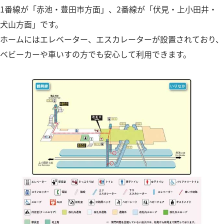
1番線が「赤池・豊田市方面」、2番線が「伏見・上小田井・
犬山方面」です。
ホームにはエレベーター、エスカレーターが設置されており、
ベビーカーや車いすの方でも安心して利用できます。