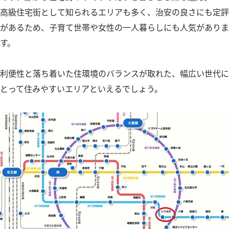
高級住宅街として知られるエリアも多く、治安の良さにも定評
があるため、子育て世帯や女性の一人暮らしにも人気がありま
す。
利便性と落ち着いた住環境のバランスが取れた、幅広い世代に
とって住みやすいエリアといえるでしょう。