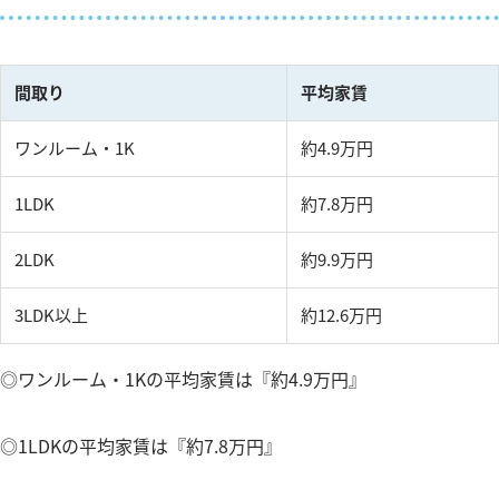
間取り
平均家賃
ワンルーム・1K
約4.9万円
1LDK
約7.8万円
2LDK
約9.9万円
3LDK以上
約12.6万円
◎ワンルーム・1Kの平均家賃は『約4.9万円』
◎1LDKの平均家賃は『約7.8万円』