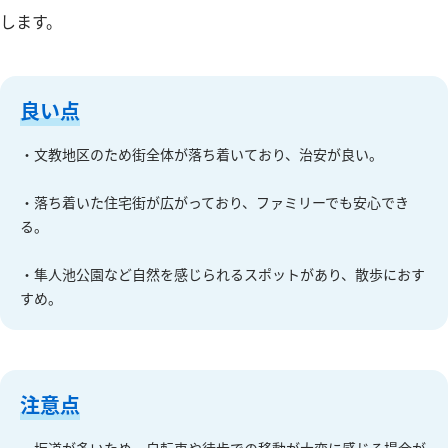
します。
良い点
・文教地区のため街全体が落ち着いており、治安が良い。
・落ち着いた住宅街が広がっており、ファミリーでも安心でき
る。
・隼人池公園など自然を感じられるスポットがあり、散歩におす
すめ。
注意点
・坂道が多いため、自転車や徒歩での移動が大変に感じる場合が