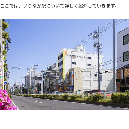
ここでは、いりなか駅について詳しく紹介していきます。