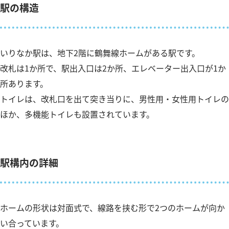
駅の構造
いりなか駅は、地下2階に鶴舞線ホームがある駅です。
改札は1か所で、駅出入口は2か所、エレベーター出入口が1か
所あります。
トイレは、改札口を出て突き当りに、男性用・女性用トイレの
ほか、多機能トイレも設置されています。
駅構内の詳細
ホームの形状は対面式で、線路を挟む形で2つのホームが向か
い合っています。