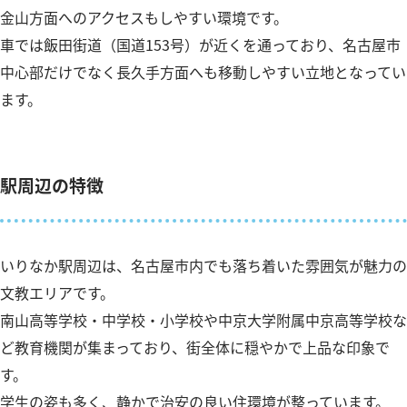
金山方面へのアクセスもしやすい環境です。
車では飯田街道（国道153号）が近くを通っており、名古屋市
中心部だけでなく長久手方面へも移動しやすい立地となってい
ます。
駅周辺の特徴
いりなか駅周辺は、名古屋市内でも落ち着いた雰囲気が魅力の
文教エリアです。
南山高等学校・中学校・小学校や中京大学附属中京高等学校な
ど教育機関が集まっており、街全体に穏やかで上品な印象で
す。
学生の姿も多く、静かで治安の良い住環境が整っています。