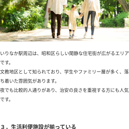
いりなか駅周辺は、昭和区らしい閑静な住宅街が広がるエリア
です。
文教地区として知られており、学生やファミリー層が多く、落
ち着いた雰囲気があります。
夜でも比較的人通りがあり、治安の良さを重視する方にも人気
です。
３．生活利便施設が揃っている