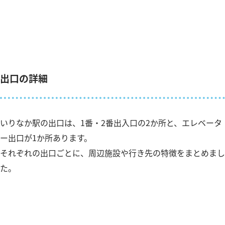
出口の詳細
いりなか駅の出口は、1番・2番出入口の2か所と、エレベータ
ー出口が1か所あります。
それぞれの出口ごとに、周辺施設や行き先の特徴をまとめまし
た。