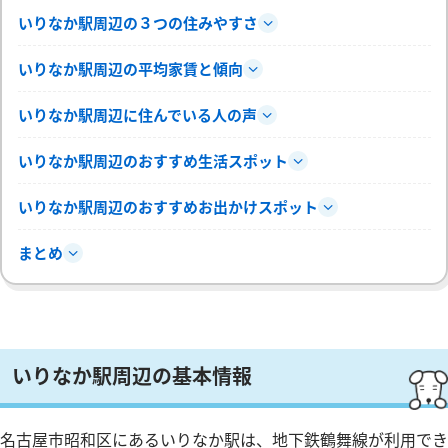
いりなか駅周辺の３つの住みやすさ
いりなか駅周辺の平均家賃と傾向
いりなか駅周辺に住んでいる人の声
いりなか駅周辺のおすすめ生活スポット
いりなか駅周辺のおすすめお出かけスポット
まとめ
いりなか駅周辺の基本情報
名古屋市昭和区にあるいりなか駅は、地下鉄鶴舞線が利用でき