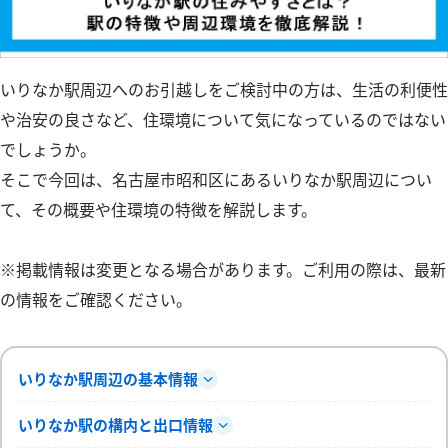
いりなか駅周辺へのお引越しをご検討中の方は、生活の利便性
や治安の良さなど、住環境について気になっているのではない
でしょうか。
そこで今回は、名古屋市昭和区にあるいりなか駅周辺につい
て、その概要や住環境の特徴を解説します。
※掲載情報は変更となる場合があります。ご利用の際は、最新
の情報をご確認ください。
いりなか駅周辺の基本情報
いりなか駅の構内と出口情報