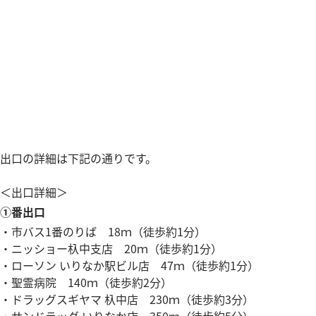
出口の詳細は下記の通りです。
＜出口詳細＞
①番出口
・市バス1番のりば 18ｍ（徒歩約1分）
・ニッショー杁中支店 20ｍ（徒歩約1分）
・ローソン いりなか駅ビル店 47ｍ（徒歩約1分）
・聖霊病院 140ｍ（徒歩約2分）
・ドラッグスギヤマ 杁中店 230ｍ（徒歩約3分）
・サンドラッグ いりなか店 350ｍ（徒歩約5分）