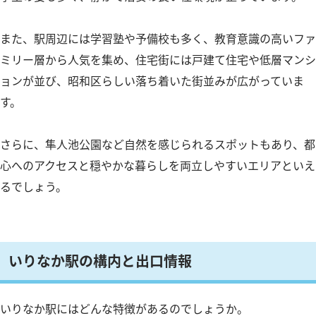
また、駅周辺には学習塾や予備校も多く、教育意識の高いファ
ミリー層から人気を集め、住宅街には戸建て住宅や低層マンシ
ョンが並び、昭和区らしい落ち着いた街並みが広がっていま
す。
さらに、隼人池公園など自然を感じられるスポットもあり、都
心へのアクセスと穏やかな暮らしを両立しやすいエリアといえ
るでしょう。
いりなか駅の構内と出口情報
いりなか駅にはどんな特徴があるのでしょうか。