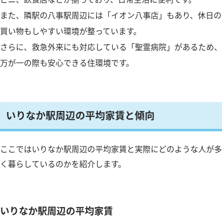
また、隣駅の八事駅周辺には「イオン八事店」もあり、休日の
買い物もしやすい環境が整っています。
さらに、救急外来にも対応している「聖霊病院」があるため、
万が一の際も安心できる住環境です。
いりなか駅周辺の平均家賃と傾向
ここではいりなか駅周辺の平均家賃と実際にどのような人が多
く暮らしているのかを紹介します。
いりなか駅周辺の平均家賃