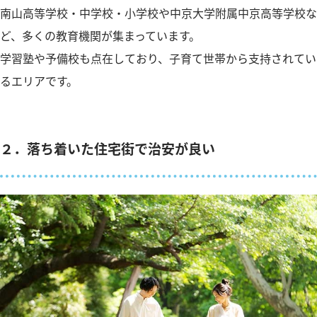
南山高等学校・中学校・小学校や中京大学附属中京高等学校な
ど、多くの教育機関が集まっています。
学習塾や予備校も点在しており、子育て世帯から支持されてい
るエリアです。
２．落ち着いた住宅街で治安が良い