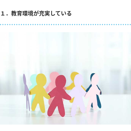
１．教育環境が充実している