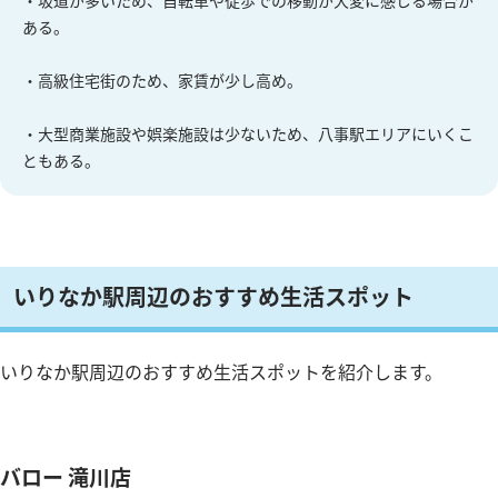
ある。
・高級住宅街のため、家賃が少し高め。
・大型商業施設や娯楽施設は少ないため、八事駅エリアにいくこ
ともある。
いりなか駅周辺のおすすめ生活スポット
いりなか駅周辺のおすすめ生活スポットを紹介します。
バロー 滝川店