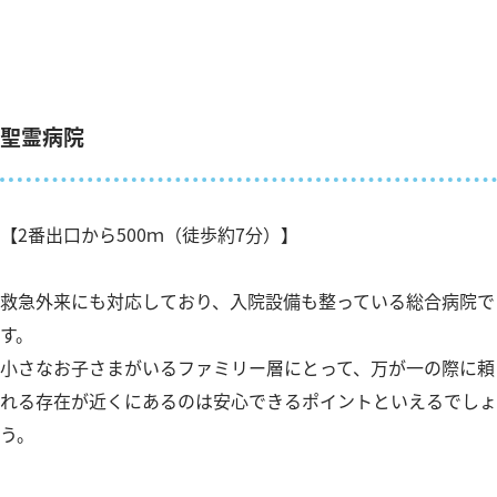
聖霊病院
【2番出口から500ｍ（徒歩約7分）】
救急外来にも対応しており、入院設備も整っている総合病院で
す。
小さなお子さまがいるファミリー層にとって、万が一の際に頼
れる存在が近くにあるのは安心できるポイントといえるでしょ
う。