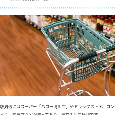
駅周辺にはスーパー「バロー滝川店」やドラッグストア、コン
ビニ、飲食店などが揃っており、日常生活に便利です。