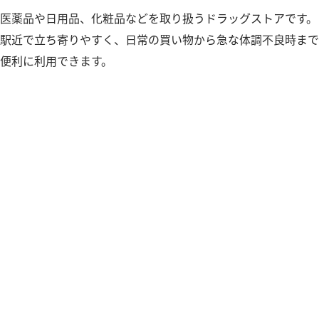
医薬品や日用品、化粧品などを取り扱うドラッグストアです。
駅近で立ち寄りやすく、日常の買い物から急な体調不良時まで
便利に利用できます。