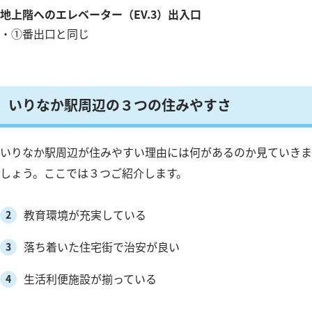
地上階へのエレベーター（EV.3）出入口
・①番出口と同じ
いりなか駅周辺の３つの住みやすさ
いりなか駅周辺が住みやすい理由には何があるのか見ていきま
しょう。ここでは３つご紹介します。
教育環境が充実している
落ち着いた住宅街で治安が良い
生活利便施設が揃っている