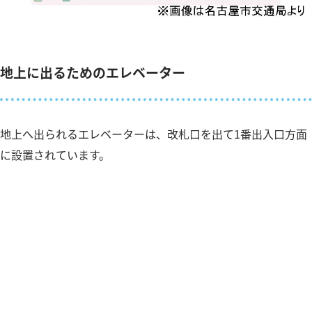
地上に出るためのエレベーター
地上へ出られるエレベーターは、改札口を出て1番出入口方面
に設置されています。