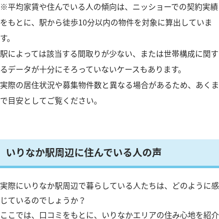
※平均家賃や住んでいる人の傾向は、ニッショーでの契約実績
をもとに、駅から徒歩10分以内の物件を対象に算出していま
す。
駅によっては該当する間取りが少ない、または世帯構成に関す
るデータが十分にそろっていないケースもあります。
実際の居住状況や募集物件数と異なる場合があるため、あくま
で目安としてご覧ください。
いりなか駅周辺に住んでいる人の声
実際にいりなか駅周辺で暮らしている人たちは、どのように感
じているのでしょうか？
ここでは、口コミをもとに、いりなかエリアの住み心地を紹介