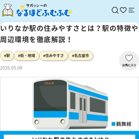
いりなか駅の住みやすさとは？駅の特徴や
周辺環境を徹底解説！
#駅
#街・地域
#住みやすさ
#名古屋市
お気に入り
2026.05.08