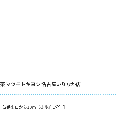
薬 マツモトキヨシ 名古屋いりなか店
【2番出口から18ｍ（徒歩約1分）】