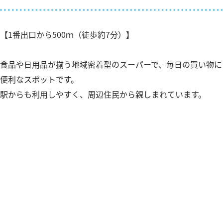
【1番出口から500ｍ（徒歩約7分）】
食品や日用品が揃う地域密着型のスーパーで、毎日の買い物に
便利なスポットです。
駅からも利用しやすく、周辺住民から親しまれています。