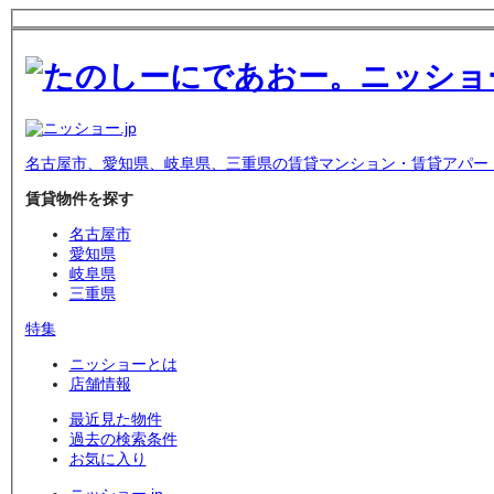
名古屋市、愛知県、岐阜県、三重県の賃貸マンション・賃貸アパー
賃貸物件を探す
名古屋市
愛知県
岐阜県
三重県
特集
ニッショーとは
店舗情報
最近見た物件
過去の検索条件
お気に入り