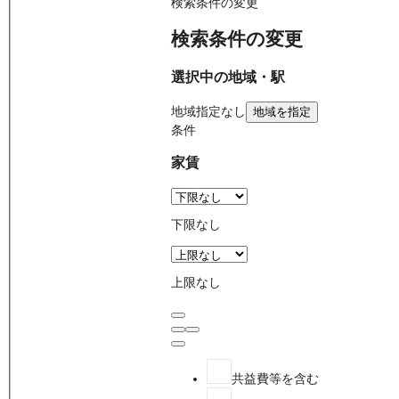
検索条件の変更
検索条件の変更
選択中の地域・駅
地域
指定なし
地域を指定
条件
家賃
下限なし
上限なし
共益費等を含む