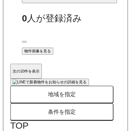
0
人が登録済み
物件画像を見る
次の10件を表示
地域を指定
条件を指定
TOP