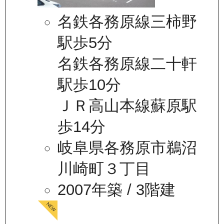
名鉄各務原線三柿野
駅歩5分
名鉄各務原線二十軒
駅歩10分
ＪＲ高山本線蘇原駅
歩14分
岐阜県各務原市鵜沼
川崎町３丁目
2007年築
/ 3階建