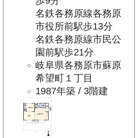
歩9分
名鉄各務原線各務原
市役所前駅歩13分
名鉄各務原線市民公
園前駅歩21分
岐阜県各務原市蘇原
希望町１丁目
1987年築
/ 3階建