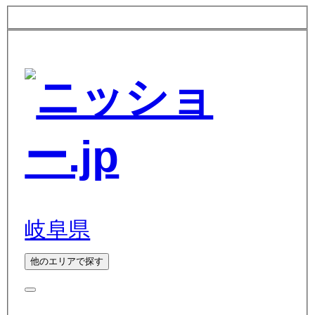
岐阜県
他のエリアで探す