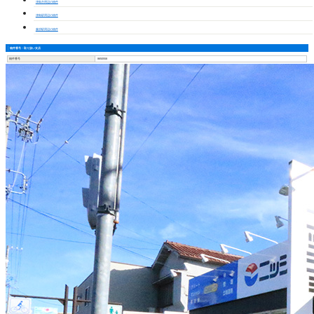
津島市周辺の物件
津島駅周辺の物件
藤浪駅周辺の物件
物件番号・取り扱い支店
物件番号
8650558