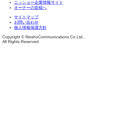
ニッショー企業情報サイト
オーナーの皆様へ
サイトマップ
お問い合わせ
個人情報保護方針
Copyright © NisshoCommunications Co.Ltd.,
All Rights Reserved.