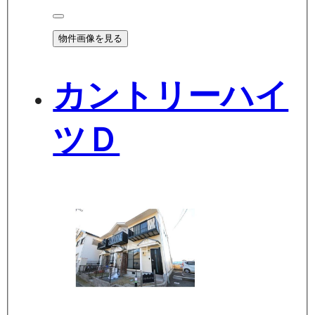
物件画像を見る
カントリーハイ
ツＤ