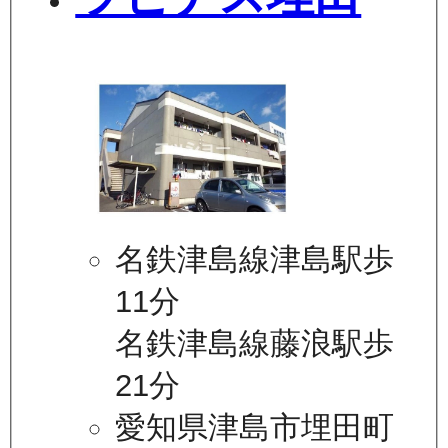
名鉄津島線津島駅歩
11分
名鉄津島線藤浪駅歩
21分
愛知県津島市埋田町