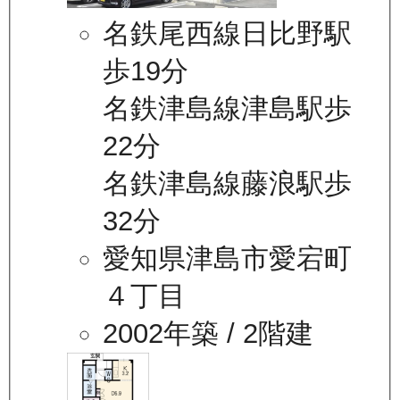
名鉄尾西線日比野駅
歩19分
名鉄津島線津島駅歩
22分
名鉄津島線藤浪駅歩
32分
愛知県津島市愛宕町
４丁目
2002年築
/ 2階建