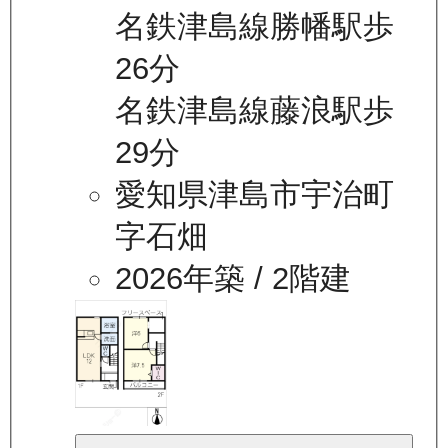
名鉄津島線勝幡駅歩
26分
名鉄津島線藤浪駅歩
29分
愛知県津島市宇治町
字石畑
2026年築
/ 2階建