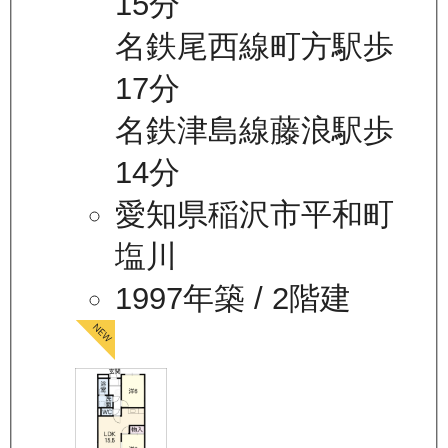
15分
名鉄尾西線町方駅歩
17分
名鉄津島線藤浪駅歩
14分
愛知県稲沢市平和町
塩川
1997年築
/ 2階建