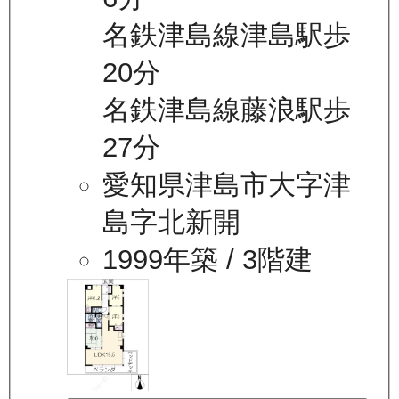
名鉄津島線津島駅歩
20分
名鉄津島線藤浪駅歩
27分
愛知県津島市大字津
島字北新開
1999年築
/ 3階建