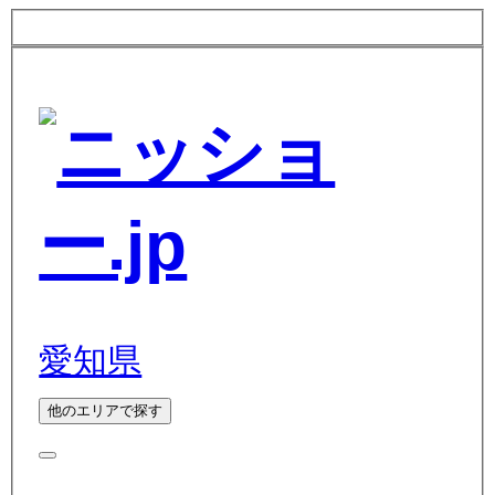
愛知県
他のエリアで探す