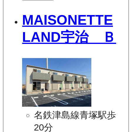
MAISONETTE
LAND宇治 Ｂ
名鉄津島線青塚駅歩
20分