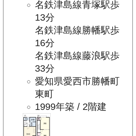
名鉄津島線青塚駅歩
13分
名鉄津島線勝幡駅歩
16分
名鉄津島線藤浪駅歩
33分
愛知県愛西市勝幡町
東町
1999年築
/ 2階建