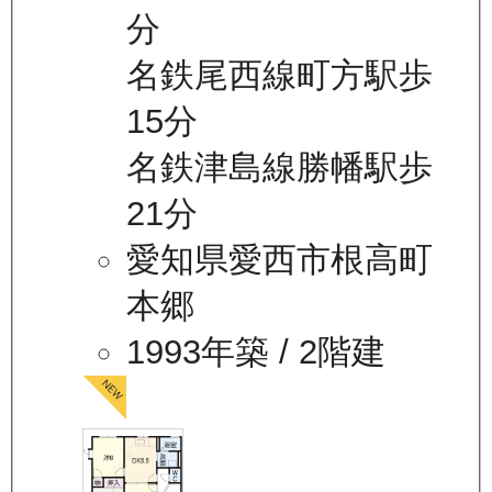
分
名鉄尾西線町方駅歩
15分
名鉄津島線勝幡駅歩
21分
愛知県愛西市根高町
本郷
1993年築
/ 2階建