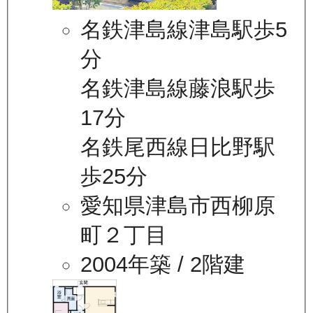
名鉄津島線津島駅歩5
分
名鉄津島線藤浪駅歩
17分
名鉄尾西線日比野駅
歩25分
愛知県津島市西柳原
町２丁目
2004年築
/ 2階建