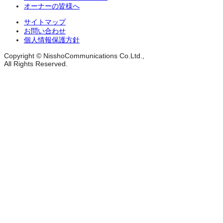
オーナーの皆様へ
サイトマップ
お問い合わせ
個人情報保護方針
Copyright © NisshoCommunications Co.Ltd.,
All Rights Reserved.