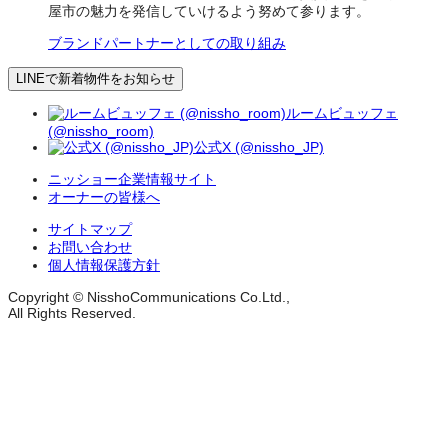
屋市の魅力を発信していけるよう努めて参ります。
ブランドパートナーとしての取り組み
LINEで新着物件をお知らせ
ルームビュッフェ
(@nissho_room)
公式X (@nissho_JP)
ニッショー企業情報サイト
オーナーの皆様へ
サイトマップ
お問い合わせ
個人情報保護方針
Copyright © NisshoCommunications Co.Ltd.,
All Rights Reserved.