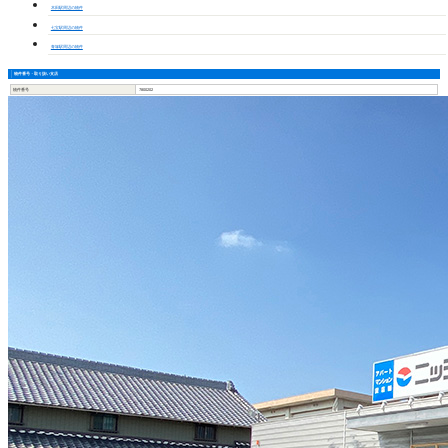
木田駅周辺の物件
七宝駅周辺の物件
青塚駅周辺の物件
物件番号・取り扱い支店
物件番号
7800202