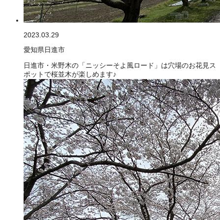
2023.03.29
愛知県日進市
日進市・米野木の「ニッシーそよ風ロード」は穴場のお花見ス
ポットで桜並木が楽しめます♪