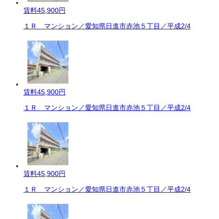
賃料
45,900円
１Ｒ マンション／愛知県日進市赤池５丁目／平成2/4
賃料
45,900円
１Ｒ マンション／愛知県日進市赤池５丁目／平成2/4
賃料
45,900円
１Ｒ マンション／愛知県日進市赤池５丁目／平成2/4