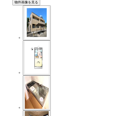
物件画像を見る