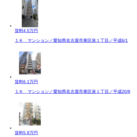
賃料
4.5万円
１Ｋ マンション／愛知県名古屋市東区泉１丁目／平成6/1
賃料
6.1万円
１Ｋ マンション／愛知県名古屋市東区泉１丁目／平成20/8
賃料
5.8万円