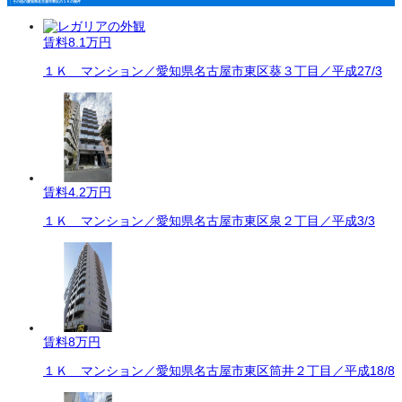
その他の愛知県名古屋市東区の１Ｋの物件
賃料
8.1万円
１Ｋ マンション／愛知県名古屋市東区葵３丁目／平成27/3
賃料
4.2万円
１Ｋ マンション／愛知県名古屋市東区泉２丁目／平成3/3
賃料
8万円
１Ｋ マンション／愛知県名古屋市東区筒井２丁目／平成18/8