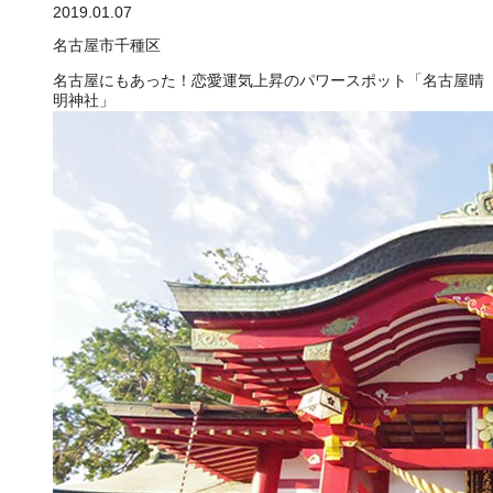
2019.01.07
名古屋市千種区
名古屋にもあった！恋愛運気上昇のパワースポット「名古屋晴
明神社」