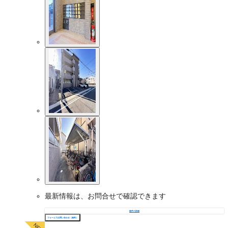
最新情報は、お問合せで確認できます
物件の詳細
フォームでお問い合わせ（無料）