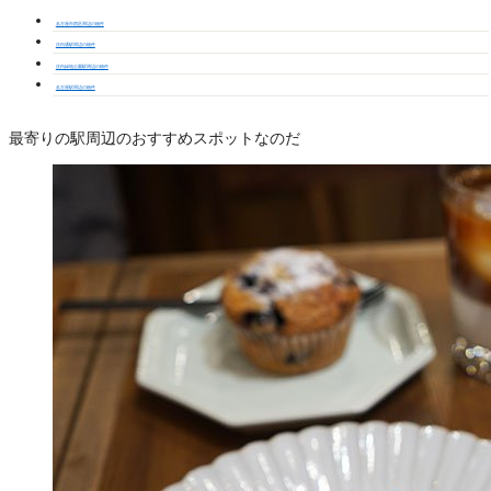
名古屋市西区周辺の物件
庄内通駅周辺の物件
庄内緑地公園駅周辺の物件
名古屋駅周辺の物件
最寄りの駅周辺のおすすめスポットなのだ