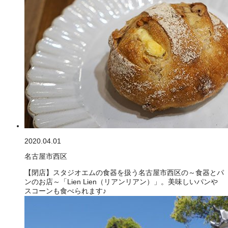
2020.04.01
名古屋市西区
【閉店】スタジオエムの食器を扱う名古屋市西区の～食器とパ
ンのお店～「Lien Lien（リアンリアン）」。美味しいパンや
スコーンも食べられます♪