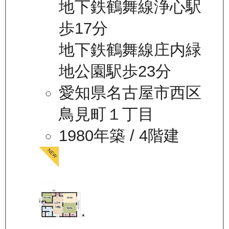
地下鉄鶴舞線浄心駅
歩17分
地下鉄鶴舞線庄内緑
地公園駅歩23分
愛知県名古屋市西区
鳥見町１丁目
1980年築
/ 4階建