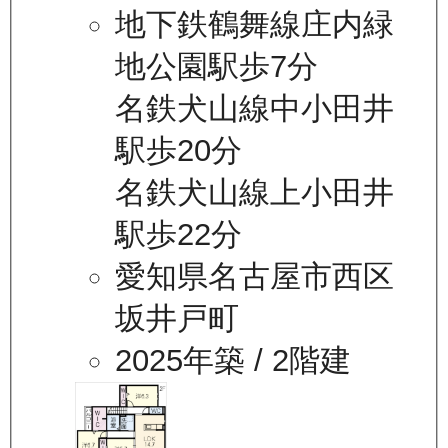
地下鉄鶴舞線庄内緑
地公園駅歩7分
名鉄犬山線中小田井
駅歩20分
名鉄犬山線上小田井
駅歩22分
愛知県名古屋市西区
坂井戸町
2025年築
/ 2階建