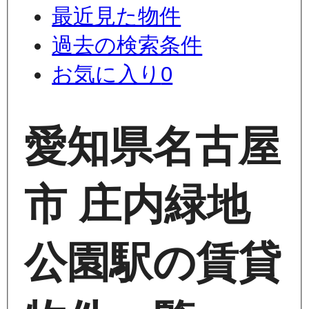
最近見た物件
過去の検索条件
お気に入り
0
愛知県名古屋
市 庄内緑地
公園駅の賃貸