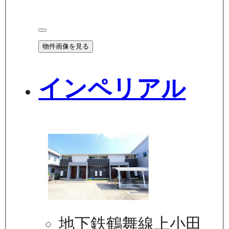
物件画像を見る
インペリアル
地下鉄鶴舞線上小田