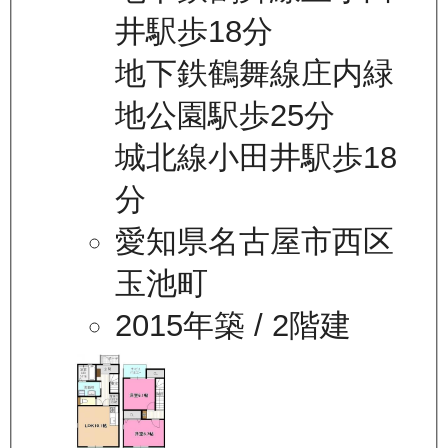
井駅歩18分
地下鉄鶴舞線庄内緑
地公園駅歩25分
城北線小田井駅歩18
分
愛知県名古屋市西区
玉池町
2015年築
/ 2階建