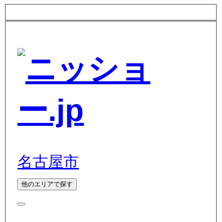
名古屋市
他のエリアで探す