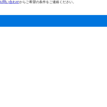
お問い合わせ
からご希望の条件をご連絡ください。