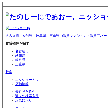
名古屋市、愛知県、岐阜県、三重県の賃貸マンション・賃貸アパー
賃貸物件を探す
名古屋市
愛知県
岐阜県
三重県
特集
ニッショーとは
店舗情報
最近見た物件
過去の検索条件
お気に入り