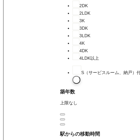
2DK
2LDK
3K
3DK
3LDK
4K
4DK
4LDK以上
S（サービスルーム、納戸）
築年数
上限なし
駅からの移動時間