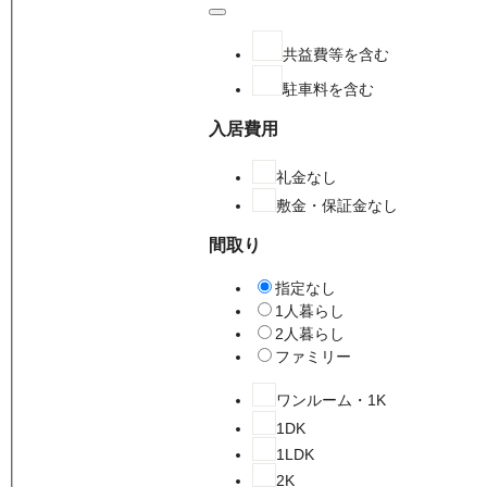
共益費等を含む
駐車料を含む
入居費用
礼金なし
敷金・保証金なし
間取り
指定なし
1人暮らし
2人暮らし
ファミリー
ワンルーム・1K
1DK
1LDK
2K