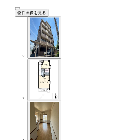
物件画像を見る