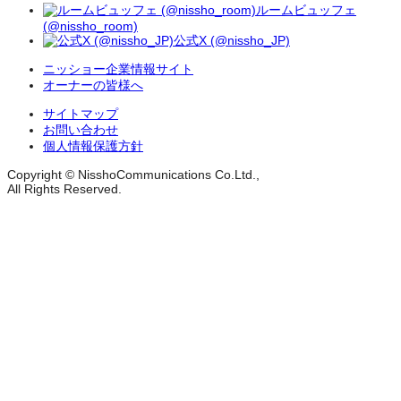
ルームビュッフェ
(@nissho_room)
公式X (@nissho_JP)
ニッショー企業情報サイト
オーナーの皆様へ
サイトマップ
お問い合わせ
個人情報保護方針
Copyright © NisshoCommunications Co.Ltd.,
All Rights Reserved.