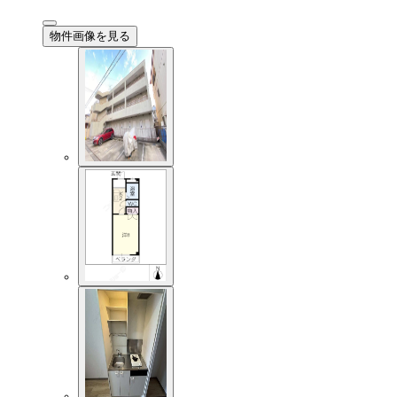
物件画像を見る