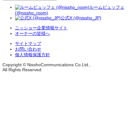
ルームビュッフェ
(@nissho_room)
公式X (@nissho_JP)
ニッショー企業情報サイト
オーナーの皆様へ
サイトマップ
お問い合わせ
個人情報保護方針
Copyright © NisshoCommunications Co.Ltd.,
All Rights Reserved.