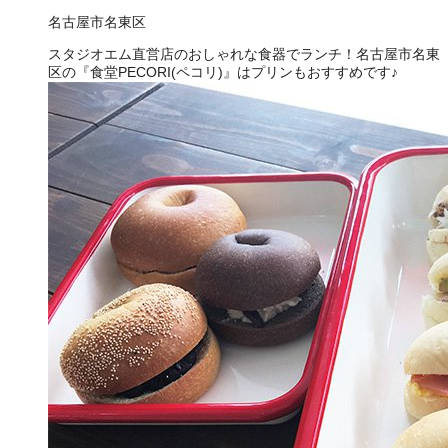
名古屋市名東区
スタジオエム直営店のおしゃれな食器でランチ！名古屋市名東
区の『食堂PECORI(ペコリ)』はプリンもおすすめです♪