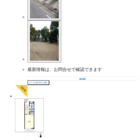
最新情報は、お問合せで確認できます
物件の詳細
フォームでお問い合わせ（無料）