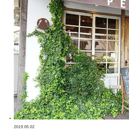
2019.05.02