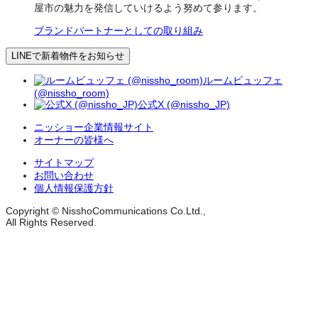
屋市の魅力を発信していけるよう努めて参ります。
ブランドパートナーとしての取り組み
LINEで新着物件をお知らせ
ルームビュッフェ
(@nissho_room)
公式X (@nissho_JP)
ニッショー企業情報サイト
オーナーの皆様へ
サイトマップ
お問い合わせ
個人情報保護方針
Copyright © NisshoCommunications Co.Ltd.,
All Rights Reserved.