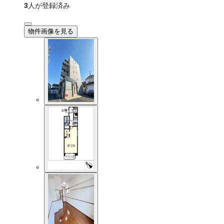
3
人が登録済み
物件画像を見る