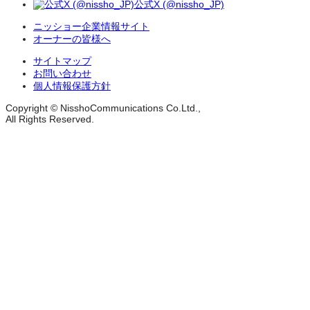
公式X (@nissho_JP)
ニッショー企業情報サイト
オーナーの皆様へ
サイトマップ
お問い合わせ
個人情報保護方針
Copyright © NisshoCommunications Co.Ltd.,
All Rights Reserved.