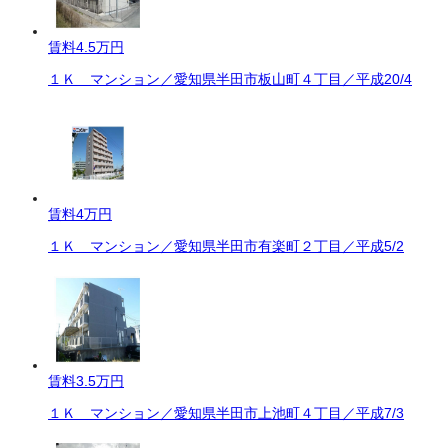
賃料
4.5万円
１Ｋ マンション／愛知県半田市板山町４丁目／平成20/4
賃料
4万円
１Ｋ マンション／愛知県半田市有楽町２丁目／平成5/2
賃料
3.5万円
１Ｋ マンション／愛知県半田市上池町４丁目／平成7/3