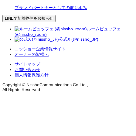
ブランドパートナーとしての取り組み
LINEで新着物件をお知らせ
ルームビュッフェ
(@nissho_room)
公式X (@nissho_JP)
ニッショー企業情報サイト
オーナーの皆様へ
サイトマップ
お問い合わせ
個人情報保護方針
Copyright © NisshoCommunications Co.Ltd.,
All Rights Reserved.