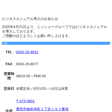
ビジネスカジュアル導入のお知らせ
2025年4月21日より、ニッショーグループではビジネスカジュアル
を導入しております。
ご理解のほどよろしくお願い申し上げます。
店舗概要
TEL
0565-29-8031
FAX
0565-29-8077
営業時
AM10:00～PM6:00
間
定休日
水曜定休／8月10日～14日は休業
〒473-0901
豊田市御幸本町１丁目１９２番地
住所