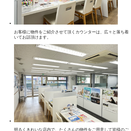
お客様に物件をご紹介させて頂くカウンターは、広々と落ち着
いてお話頂けます。
明るくきれいな店内で、たくさんの物件をご用意して皆様のご