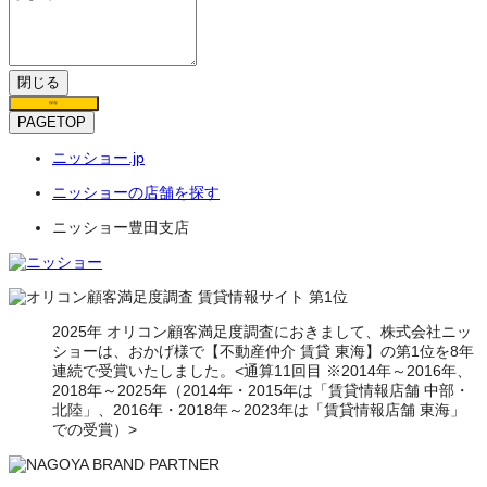
閉じる
保存
PAGETOP
ニッショー.jp
ニッショーの店舗を探す
ニッショー豊田支店
2025年 オリコン顧客満足度調査におきまして、株式会社ニッ
ショーは、おかげ様で【不動産仲介 賃貸 東海】の第1位を8年
連続で受賞いたしました。<通算11回目 ※2014年～2016年、
2018年～2025年（2014年・2015年は「賃貸情報店舗 中部・
北陸」、2016年・2018年～2023年は「賃貸情報店舗 東海」
での受賞）>