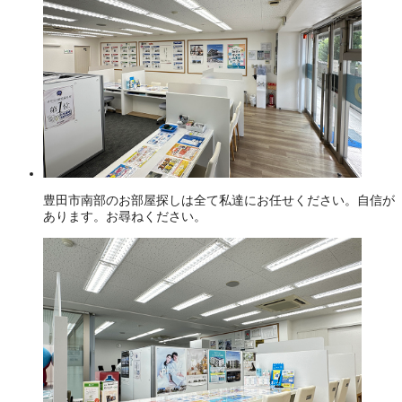
豊田市南部のお部屋探しは全て私達にお任せください。自信が
あります。お尋ねください。