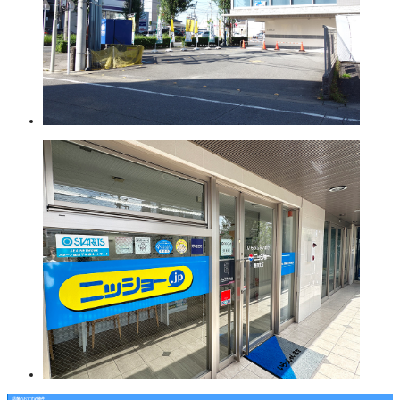
店舗のおすすめ物件