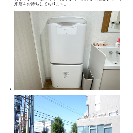
来店をお待ちしております。