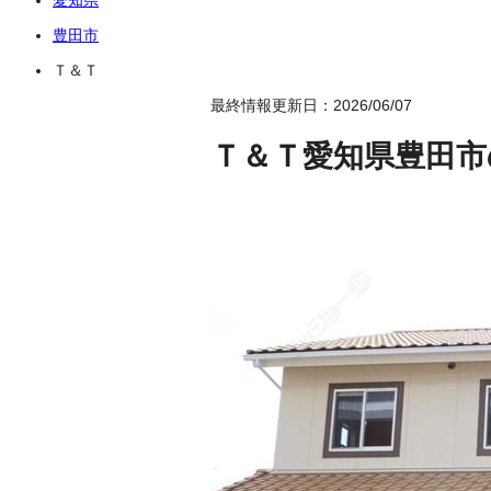
豊田市
Ｔ＆Ｔ
最終情報更新日：2026/06/07
Ｔ＆Ｔ
愛知県豊田市