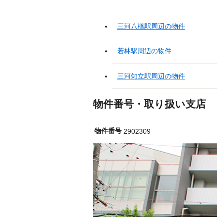
三河八橋駅周辺の物件
若林駅周辺の物件
三河知立駅周辺の物件
物件番号・取り扱い支店
物件番号
2902309