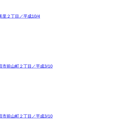
里２丁目／平成10/4
市前山町２丁目／平成3/10
市前山町２丁目／平成3/10