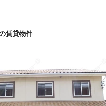
の賃貸物件