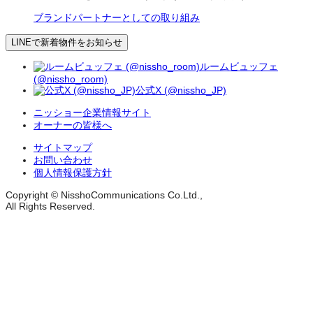
ブランドパートナーとしての取り組み
LINEで新着物件をお知らせ
ルームビュッフェ
(@nissho_room)
公式X (@nissho_JP)
ニッショー企業情報サイト
オーナーの皆様へ
サイトマップ
お問い合わせ
個人情報保護方針
Copyright © NisshoCommunications Co.Ltd.,
All Rights Reserved.