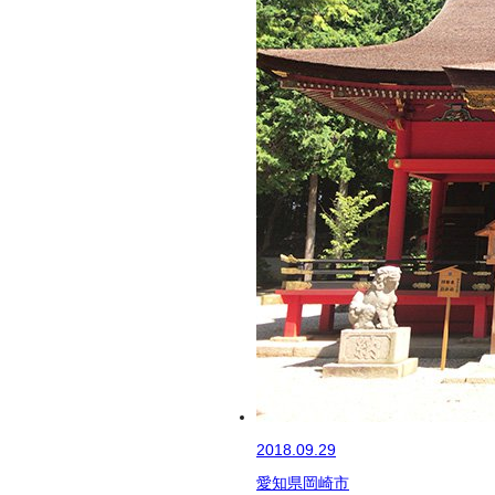
2018.09.29
愛知県岡崎市