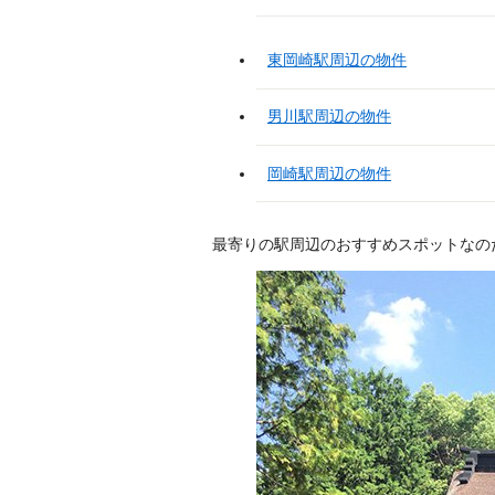
東岡崎駅周辺の物件
男川駅周辺の物件
岡崎駅周辺の物件
最寄りの駅周辺のおすすめスポットなの