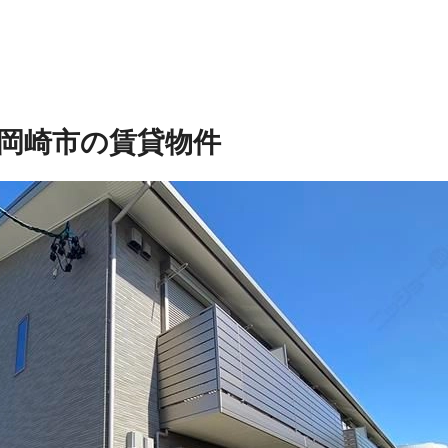
岡崎市の賃貸物件