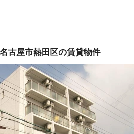
名古屋市熱田区の賃貸物件