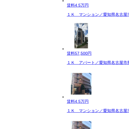
賃料
4.5万円
１Ｋ マンション／愛知県名古屋市
賃料
57,500円
１Ｋ アパート／愛知県名古屋市熱
賃料
4.5万円
１Ｋ マンション／愛知県名古屋市