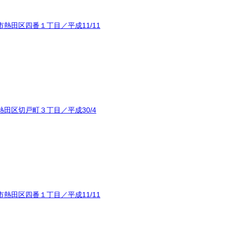
熱田区四番１丁目／平成11/11
田区切戸町３丁目／平成30/4
熱田区四番１丁目／平成11/11