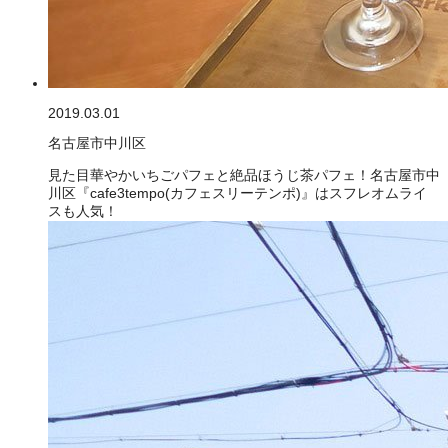
2019.03.01
名古屋市中川区
見た目華やかいちごパフェと絶品ほうじ茶パフェ！名古屋市中
川区『cafe3tempo(カフェスリーテンポ)』はスフレオムライ
スも人気！