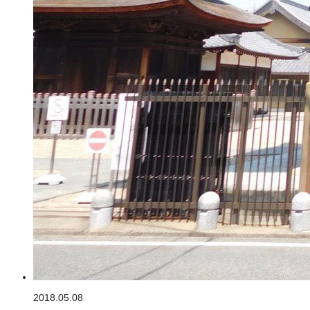
2018.05.08