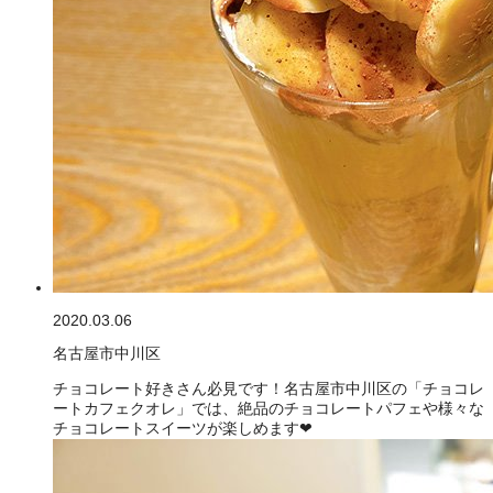
2020.03.06
名古屋市中川区
チョコレート好きさん必見です！名古屋市中川区の「チョコレ
ートカフェクオレ」では、絶品のチョコレートパフェや様々な
チョコレートスイーツが楽しめます❤