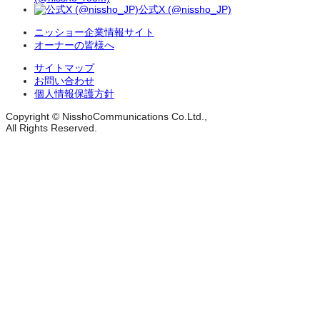
公式X (@nissho_JP)
ニッショー企業情報サイト
オーナーの皆様へ
サイトマップ
お問い合わせ
個人情報保護方針
Copyright © NisshoCommunications Co.Ltd.,
All Rights Reserved.