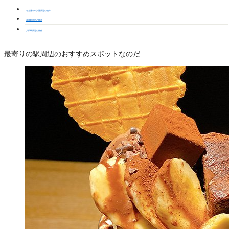
名古屋市中川区周辺の物件
高畑駅周辺の物件
八田駅周辺の物件
最寄りの駅周辺のおすすめスポットなのだ