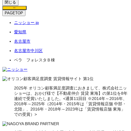
閉じる
保存
PAGETOP
ニッショー.jp
愛知県
名古屋市
名古屋市中川区
ベラ フォレスタＢ棟
2025年 オリコン顧客満足度調査におきまして、株式会社ニッ
ショーは、おかげ様で【不動産仲介 賃貸 東海】の第1位を8年
連続で受賞いたしました。<通算11回目 ※2014年～2016年、
2018年～2025年（2014年・2015年は「賃貸情報店舗 中部・
北陸」、2016年・2018年～2023年は「賃貸情報店舗 東海」
での受賞）>