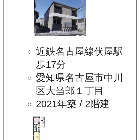
近鉄名古屋線伏屋駅
歩17分
愛知県名古屋市中川
区大当郎１丁目
2021年築
/ 2階建