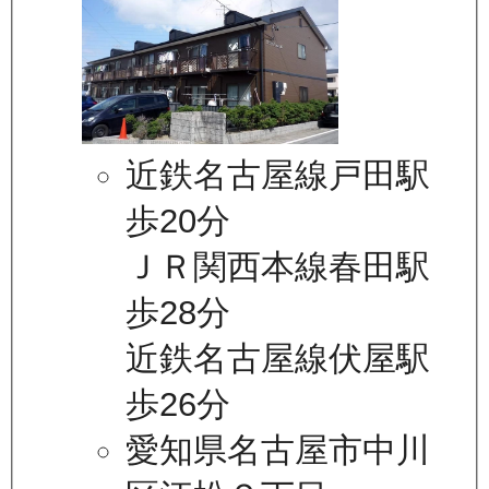
近鉄名古屋線戸田駅
歩20分
ＪＲ関西本線春田駅
歩28分
近鉄名古屋線伏屋駅
歩26分
愛知県名古屋市中川