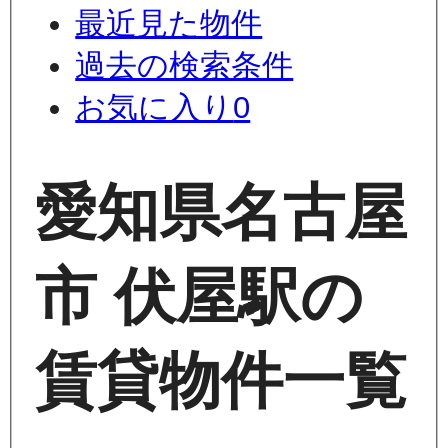
最近見た物件
過去の検索条件
お気に入り
0
愛知県名古屋
市 伏屋駅の
賃貸物件一覧