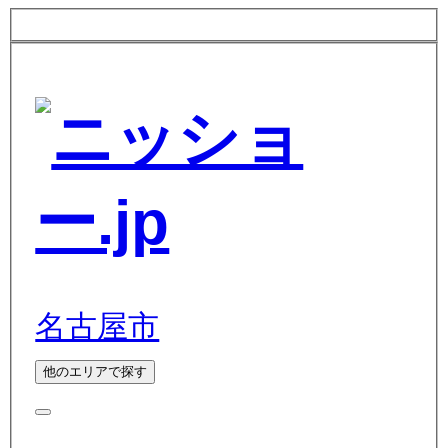
名古屋市
他のエリアで探す