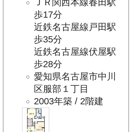
ＪＲ関西本線春田駅
歩17分
近鉄名古屋線戸田駅
歩35分
近鉄名古屋線伏屋駅
歩28分
愛知県名古屋市中川
区服部１丁目
2003年築
/ 2階建