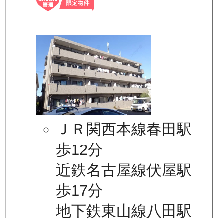
ＪＲ関西本線春田駅
歩12分
近鉄名古屋線伏屋駅
歩17分
地下鉄東山線八田駅