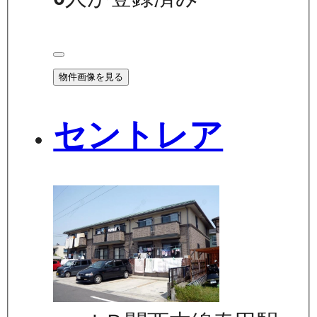
物件画像を見る
セントレア