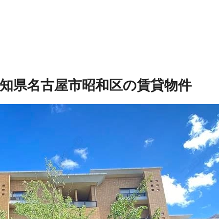
知県名古屋市昭和区の賃貸物件