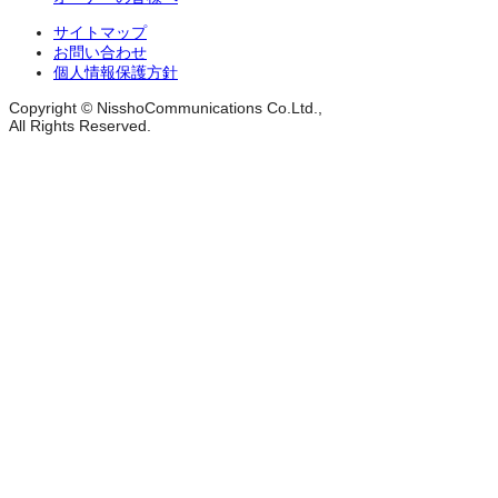
サイトマップ
お問い合わせ
個人情報保護方針
Copyright © NisshoCommunications Co.Ltd.,
All Rights Reserved.