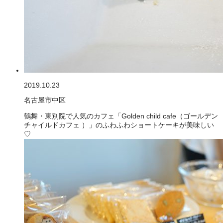
2019.10.23
名古屋市中区
鶴舞・東別院で人気のカフェ「Golden child cafe（ゴールデン
チャイルドカフェ ）」のふわふわショートケーキが美味しい
♡