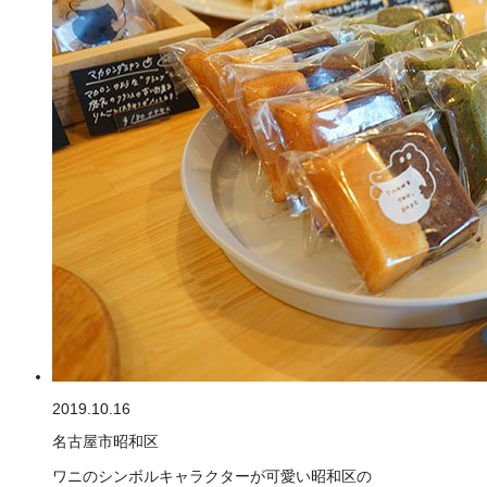
2019.10.16
名古屋市昭和区
ワニのシンボルキャラクターが可愛い昭和区の