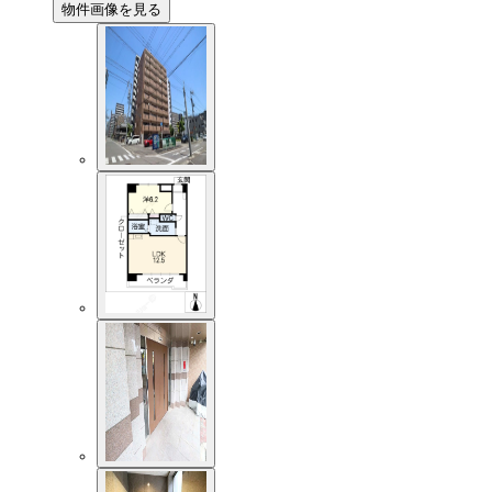
物件画像を見る