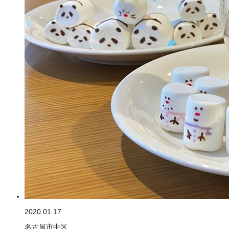
2020.01.17
名古屋市中区