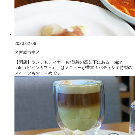
2020.02.06
名古屋市中区
【閉店】ランチもディナーも♪鶴舞の高架下にある「pipin
cafe（ピピンカフェ）」はメニューが豊富！パティシエ特製の
スイーツもおすすめです！