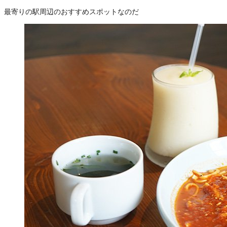
最寄りの駅周辺のおすすめスポットなのだ