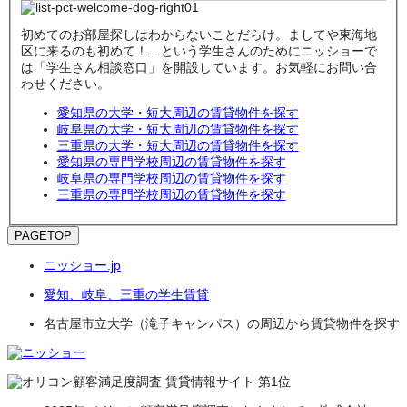
初めてのお部屋探しはわからないことだらけ。ましてや東海地
区に来るのも初めて！…という学生さんのためにニッショーで
は「学生さん相談窓口」を開設しています。お気軽にお問い合
わせください。
愛知県の大学・短大周辺の賃貸物件を探す
岐阜県の大学・短大周辺の賃貸物件を探す
三重県の大学・短大周辺の賃貸物件を探す
愛知県の専門学校周辺の賃貸物件を探す
岐阜県の専門学校周辺の賃貸物件を探す
三重県の専門学校周辺の賃貸物件を探す
PAGETOP
ニッショー.jp
愛知、岐阜、三重の学生賃貸
名古屋市立大学（滝子キャンパス）の周辺から賃貸物件を探す