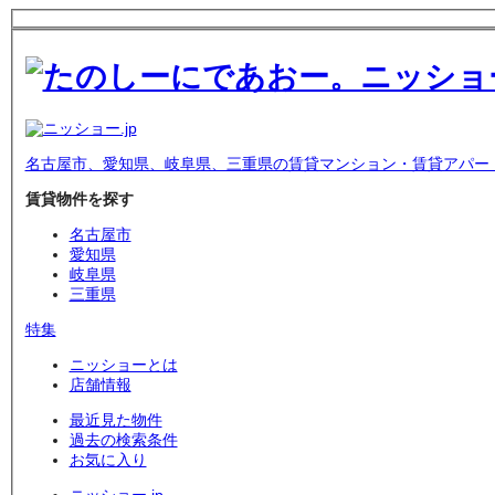
名古屋市、愛知県、岐阜県、三重県の賃貸マンション・賃貸アパー
賃貸物件を探す
名古屋市
愛知県
岐阜県
三重県
特集
ニッショーとは
店舗情報
最近見た物件
過去の検索条件
お気に入り