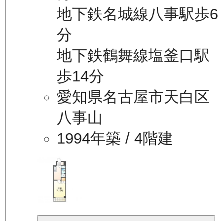
地下鉄名城線八事駅歩6
分
地下鉄鶴舞線塩釜口駅
歩14分
愛知県名古屋市天白区
八事山
1994年築
/ 4階建