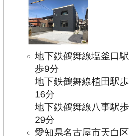
地下鉄鶴舞線塩釜口駅
歩9分
地下鉄鶴舞線植田駅歩
16分
地下鉄鶴舞線八事駅歩
29分
愛知県名古屋市天白区