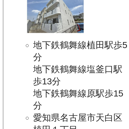
地下鉄鶴舞線植田駅歩5
分
地下鉄鶴舞線塩釜口駅
歩13分
地下鉄鶴舞線原駅歩15
分
愛知県名古屋市天白区