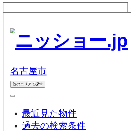
名古屋市
他のエリアで探す
最近見た物件
過去の検索条件