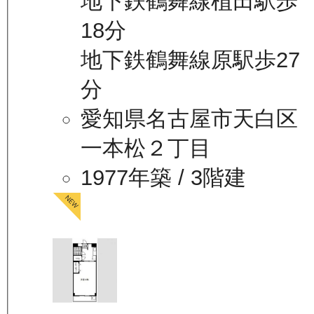
地下鉄鶴舞線植田駅歩
18分
地下鉄鶴舞線原駅歩27
分
愛知県名古屋市天白区
一本松２丁目
1977年築
/ 3階建