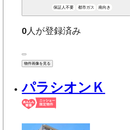
保証人不要
都市ガス
南向き
0
人が登録済み
物件画像を見る
パラシオンＫ