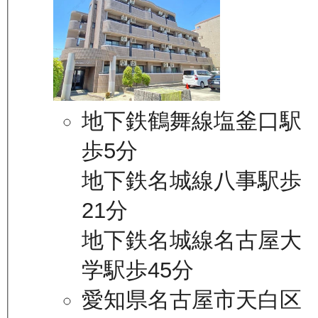
地下鉄鶴舞線塩釜口駅
歩5分
地下鉄名城線八事駅歩
21分
地下鉄名城線名古屋大
学駅歩45分
愛知県名古屋市天白区