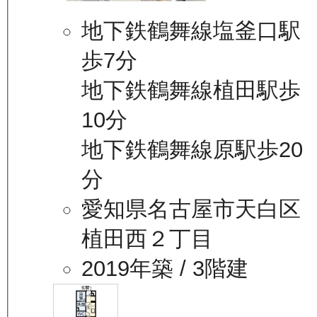
地下鉄鶴舞線塩釜口駅
歩7分
地下鉄鶴舞線植田駅歩
10分
地下鉄鶴舞線原駅歩20
分
愛知県名古屋市天白区
植田西２丁目
2019年築
/ 3階建