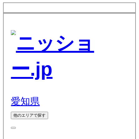
愛知県
他のエリアで探す