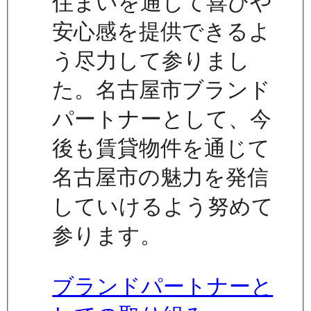
住まいを通じて喜びや
安心感を提供できるよ
う尽力して参りまし
た。名古屋市ブランド
パートナーとして、今
後も賃貸物件を通じて
名古屋市の魅力を発信
していけるよう努めて
参ります。
ブランドパートナーと