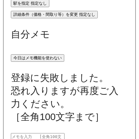
駅を指定
指定なし
詳細条件（価格・間取り等）を変更
指定なし
自分メモ
今日はメモ機能を使わない
登録に失敗しました。
恐れ入りますが再度ご入
力ください。
［全角100文字まで］