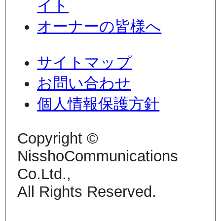
イト
オーナーの皆様へ
サイトマップ
お問い合わせ
個人情報保護方針
Copyright ©
NisshoCommunications
Co.Ltd.,
All Rights Reserved.