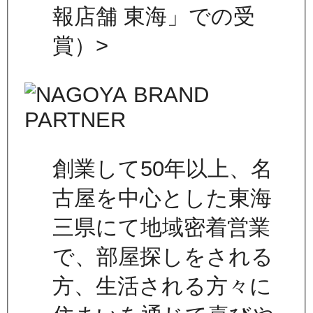
報店舗 東海」での受
賞）>
創業して50年以上、名
古屋を中心とした東海
三県にて地域密着営業
で、部屋探しをされる
方、生活される方々に