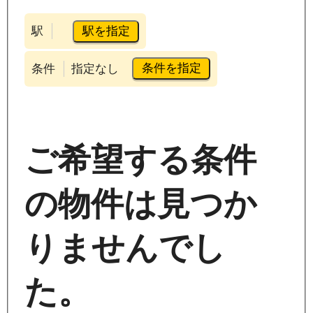
駅を指定
駅
条件を指定
条件
指定なし
ご希望する条件
の物件は見つか
りませんでし
た。