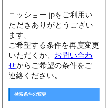
ニッショー.jpをご利用い
ただきありがとうござい
ます。
ご希望する条件を再度変更
いただくか、
お問い合わ
せ
からご希望の条件をご
連絡ください。
検索条件の変更