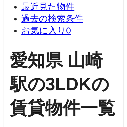
最近見た物件
過去の検索条件
お気に入り
0
愛知県 山崎
駅の3LDKの
賃貸物件一覧