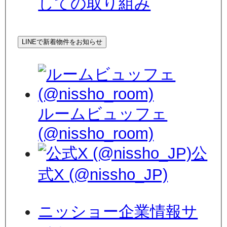
しての取り組み
LINEで新着物件をお知らせ
ルームビュッフェ
(@nissho_room)
公
式X (@nissho_JP)
ニッショー企業情報サ