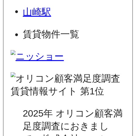
山崎駅
賃貸物件一覧
2025年 オリコン顧客満
足度調査におきまし