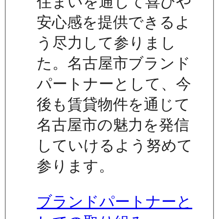
住まいを通じて喜びや
安心感を提供できるよ
う尽力して参りまし
た。名古屋市ブランド
パートナーとして、今
後も賃貸物件を通じて
名古屋市の魅力を発信
していけるよう努めて
参ります。
ブランドパートナーと