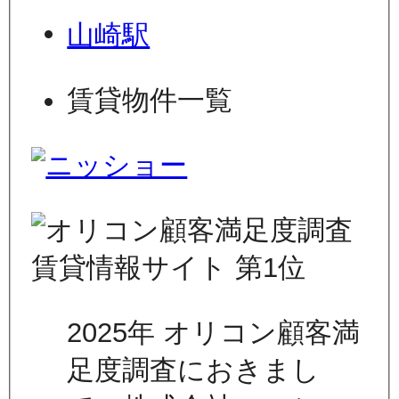
山崎駅
賃貸物件一覧
2025年 オリコン顧客満
足度調査におきまし