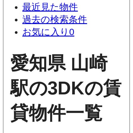
最近見た物件
過去の検索条件
お気に入り
0
愛知県 山崎
駅の3DKの賃
貸物件一覧