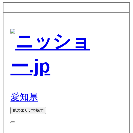
愛知県
他のエリアで探す