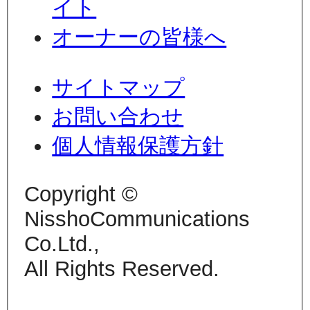
イト
オーナーの皆様へ
サイトマップ
お問い合わせ
個人情報保護方針
Copyright ©
NisshoCommunications
Co.Ltd.,
All Rights Reserved.