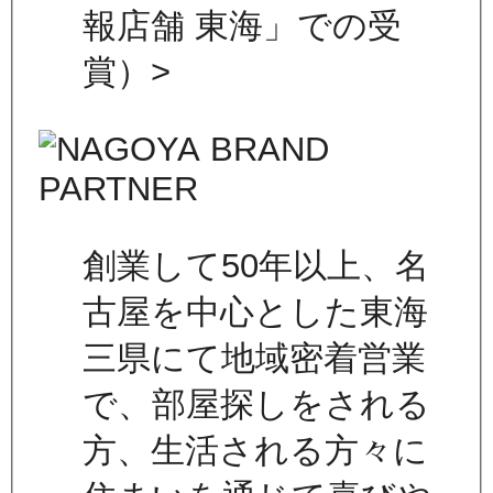
報店舗 東海」での受
賞）>
創業して50年以上、名
古屋を中心とした東海
三県にて地域密着営業
で、部屋探しをされる
方、生活される方々に