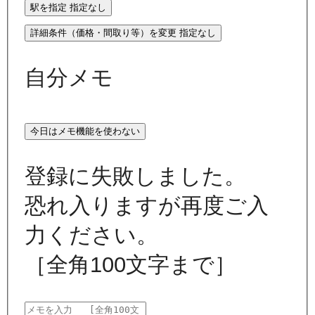
駅を指定
指定なし
詳細条件（価格・間取り等）を変更
指定なし
自分メモ
今日はメモ機能を使わない
登録に失敗しました。
恐れ入りますが再度ご入
力ください。
［全角100文字まで］