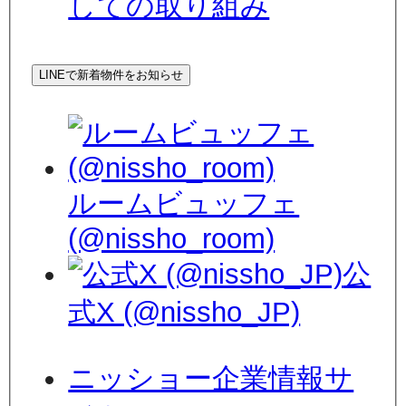
しての取り組み
LINEで新着物件をお知らせ
ルームビュッフェ
(@nissho_room)
公
式X (@nissho_JP)
ニッショー企業情報サ