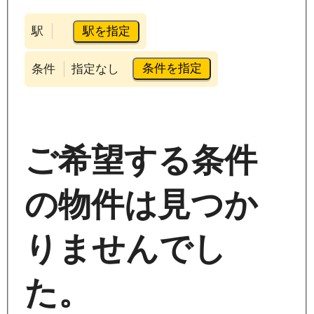
駅を指定
駅
条件を指定
条件
指定なし
ご希望する条件
の物件は見つか
りませんでし
た。