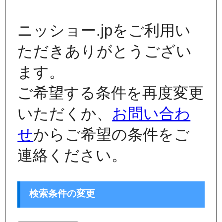
ニッショー.jpをご利用い
ただきありがとうござい
ます。
ご希望する条件を再度変更
いただくか、
お問い合わ
せ
からご希望の条件をご
連絡ください。
検索条件の変更