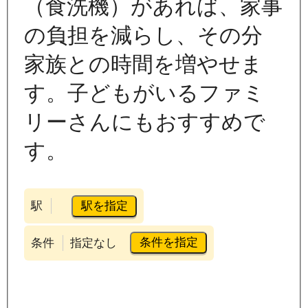
（食洗機）があれば、家事
の負担を減らし、その分
家族との時間を増やせま
す。子どもがいるファミ
リーさんにもおすすめで
す。
駅を指定
駅
条件を指定
条件
指定なし