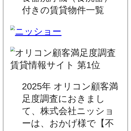
付きの賃貸物件一覧
2025年 オリコン顧客満
足度調査におきまし
て、株式会社ニッショ
ーは、おかげ様で【不