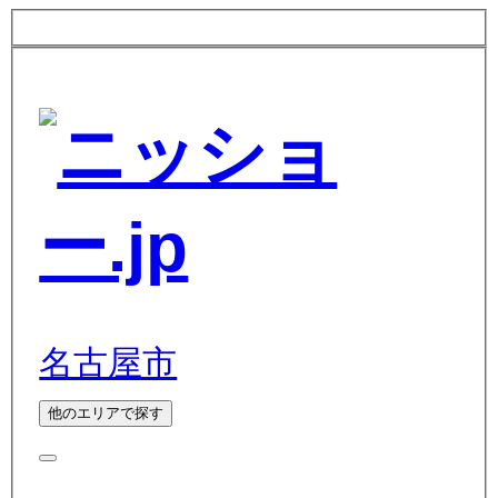
名古屋市
他のエリアで探す