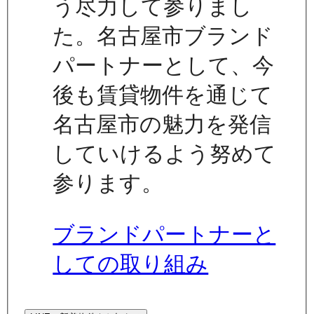
う尽力して参りまし
た。名古屋市ブランド
パートナーとして、今
後も賃貸物件を通じて
名古屋市の魅力を発信
していけるよう努めて
参ります。
ブランドパートナーと
しての取り組み