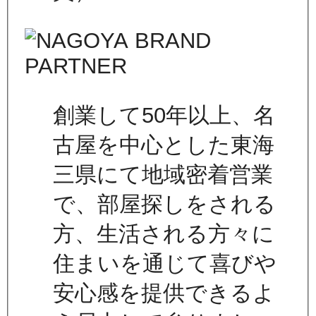
創業して50年以上、名
古屋を中心とした東海
三県にて地域密着営業
で、部屋探しをされる
方、生活される方々に
住まいを通じて喜びや
安心感を提供できるよ