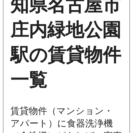
知県名古屋市
庄内緑地公園
駅の賃貸物件
一覧
賃貸物件（マンション・
アパート）に食器洗浄機