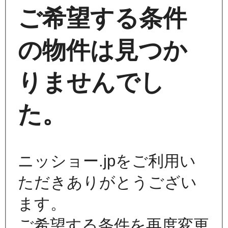
ご希望する条件
の物件は見つか
りませんでし
た。
ニッショー.jpをご利用い
ただきありがとうござい
ます。
ご希望する条件を再度変更