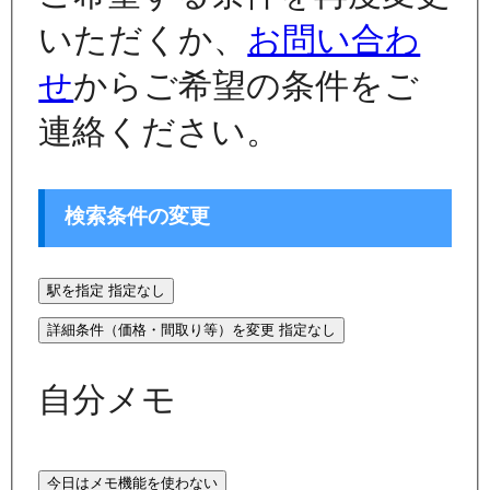
いただくか、
お問い合わ
せ
からご希望の条件をご
連絡ください。
検索条件の変更
駅を指定
指定なし
詳細条件（価格・間取り等）を変更
指定なし
自分メモ
今日はメモ機能を使わない