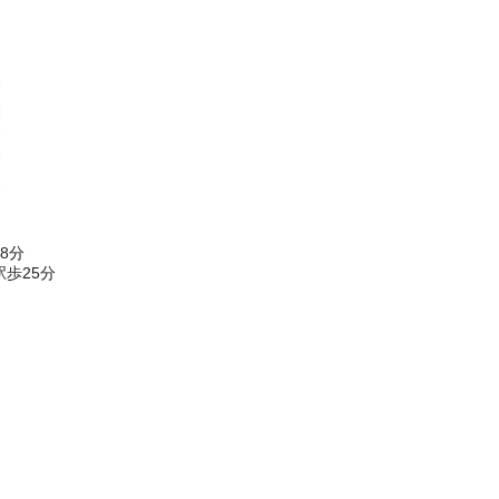
8分
歩25分