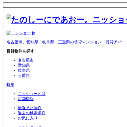
名古屋市、愛知県、岐阜県、三重県の賃貸マンション・賃貸アパー
賃貸物件を探す
名古屋市
愛知県
岐阜県
三重県
特集
ニッショーとは
店舗情報
最近見た物件
過去の検索条件
お気に入り