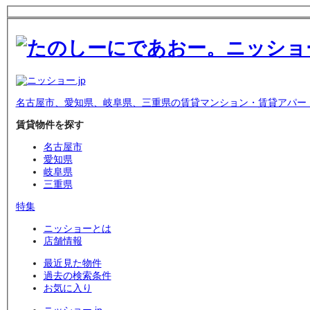
名古屋市、愛知県、岐阜県、三重県の賃貸マンション・賃貸アパー
賃貸物件を探す
名古屋市
愛知県
岐阜県
三重県
特集
ニッショーとは
店舗情報
最近見た物件
過去の検索条件
お気に入り