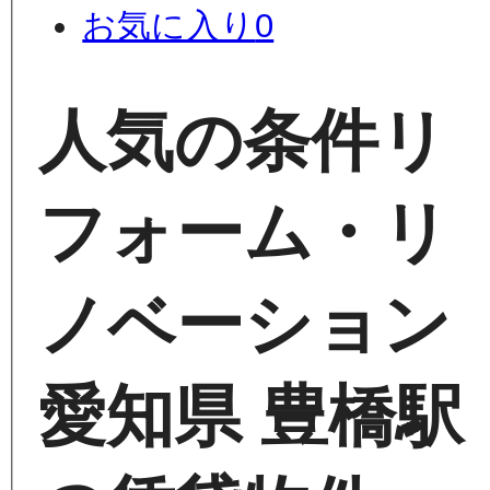
お気に入り
0
人気の条件
リ
フォーム・リ
ノベーション
愛知県 豊橋駅