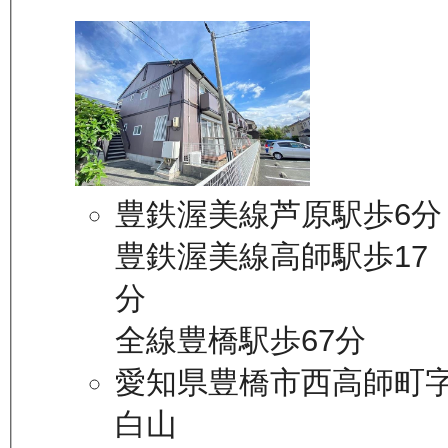
豊鉄渥美線芦原駅歩6分
豊鉄渥美線高師駅歩17
分
全線豊橋駅歩67分
愛知県豊橋市西高師町
白山