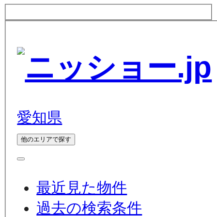
愛知県
他のエリアで探す
最近見た物件
過去の検索条件