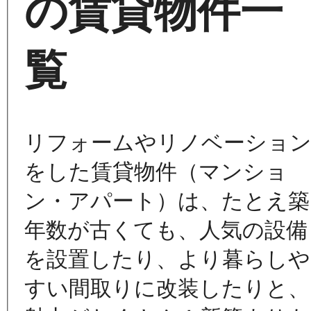
の賃貸物件一
覧
リフォームやリノベーショ
をした賃貸物件（マンショ
ン・アパート）は、たとえ築
年数が古くても、人気の設備
を設置したり、より暮らしや
すい間取りに改装したりと、