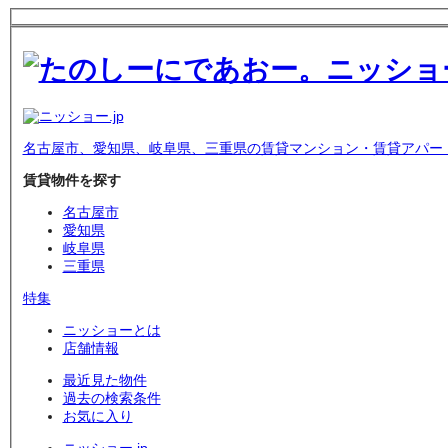
名古屋市、愛知県、岐阜県、三重県の賃貸マンション・賃貸アパー
賃貸物件を探す
名古屋市
愛知県
岐阜県
三重県
特集
ニッショーとは
店舗情報
最近見た物件
過去の検索条件
お気に入り