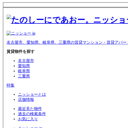
名古屋市、愛知県、岐阜県、三重県の賃貸マンション・賃貸アパー
賃貸物件を探す
名古屋市
愛知県
岐阜県
三重県
特集
ニッショーとは
店舗情報
最近見た物件
過去の検索条件
お気に入り