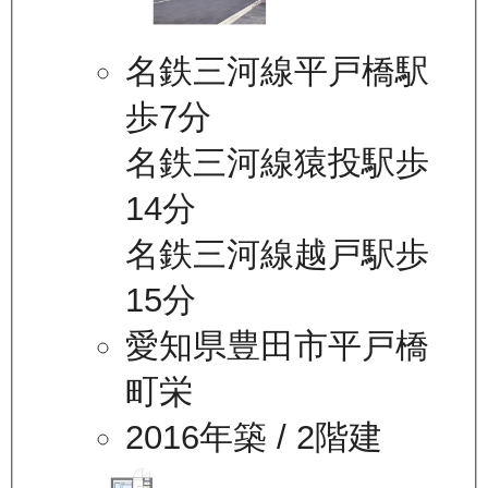
名鉄三河線平戸橋駅
歩7分
名鉄三河線猿投駅歩
14分
名鉄三河線越戸駅歩
15分
愛知県豊田市平戸橋
町栄
2016年築
/ 2階建