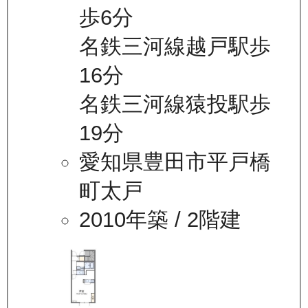
歩6分
名鉄三河線越戸駅歩
16分
名鉄三河線猿投駅歩
19分
愛知県豊田市平戸橋
町太戸
2010年築
/ 2階建