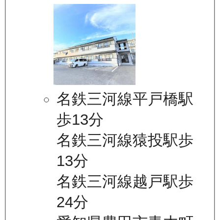
名鉄三河線平戸橋駅
歩13分
名鉄三河線猿投駅歩
13分
名鉄三河線越戸駅歩
24分