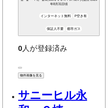
年8月31日頃
インターネット無料
P空き有
保証人不要
都市ガス
0
人が登録済み
物件画像を見る
サニーヒル永