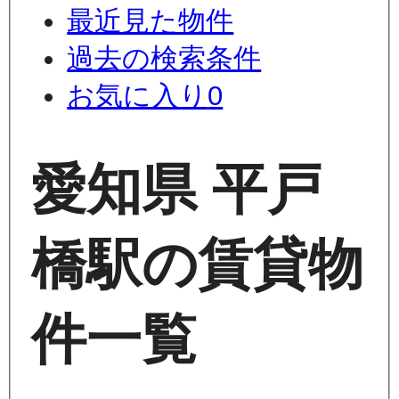
最近見た物件
過去の検索条件
お気に入り
0
愛知県 平戸
橋駅の賃貸物
件一覧