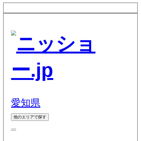
愛知県
他のエリアで探す