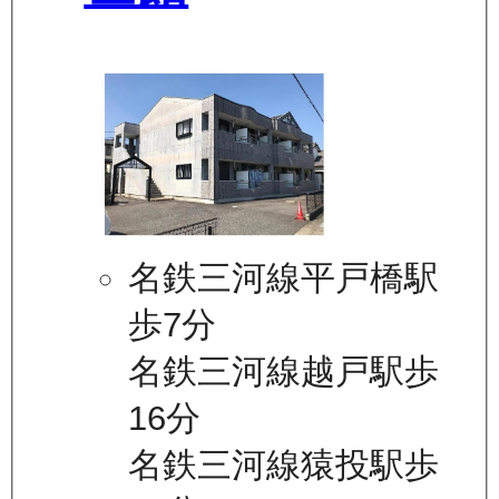
名鉄三河線平戸橋駅
歩7分
名鉄三河線越戸駅歩
16分
名鉄三河線猿投駅歩