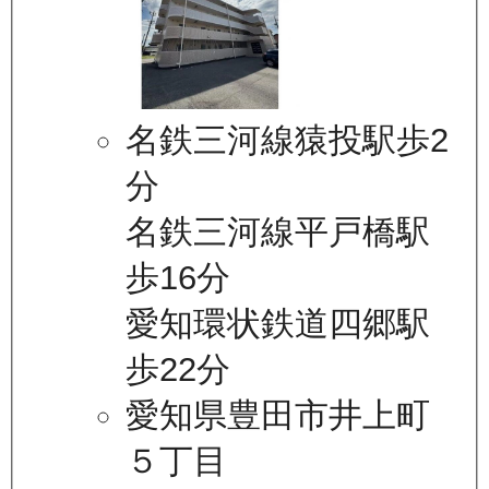
名鉄三河線猿投駅歩2
分
名鉄三河線平戸橋駅
歩16分
愛知環状鉄道四郷駅
歩22分
愛知県豊田市井上町
５丁目